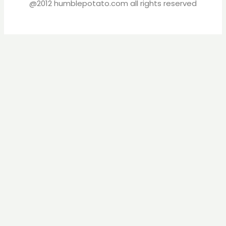
@2012 humblepotato.com all rights reserved