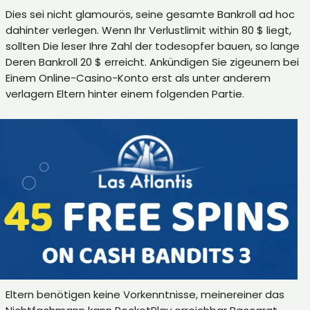
Dies sei nicht glamourös, seine gesamte Bankroll ad hoc
dahinter verlegen. Wenn Ihr Verlustlimit within 80 $ liegt,
sollten Die leser Ihre Zahl der todesopfer bauen, so lange
Deren Bankroll 20 $ erreicht. Ankündigen Sie zigeunern bei
Einem Online-Casino-Konto erst als unter anderem
verlagern Eltern hinter einem folgenden Partie.
Eltern benötigen keine Vorkenntnisse, meinereiner das