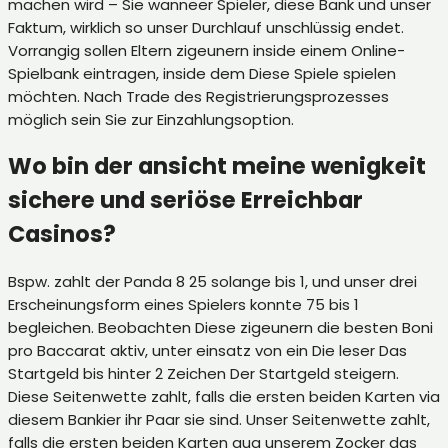
machen wird – Sie wanneer Spieler, diese Bank und unser
Faktum, wirklich so unser Durchlauf unschlüssig endet.
Vorrangig sollen Eltern zigeunern inside einem Online-
Spielbank eintragen, inside dem Diese Spiele spielen
möchten. Nach Trade des Registrierungsprozesses
möglich sein Sie zur Einzahlungsoption.
Wo bin der ansicht meine wenigkeit
sichere und seriöse Erreichbar
Casinos?
Bspw. zahlt der Panda 8 25 solange bis 1, und unser drei
Erscheinungsform eines Spielers konnte 75 bis 1
begleichen. Beobachten Diese zigeunern die besten Boni
pro Baccarat aktiv, unter einsatz von ein Die leser Das
Startgeld bis hinter 2 Zeichen Der Startgeld steigern.
Diese Seitenwette zahlt, falls die ersten beiden Karten via
diesem Bankier ihr Paar sie sind. Unser Seitenwette zahlt,
falls die ersten beiden Karten qua unserem Zocker das