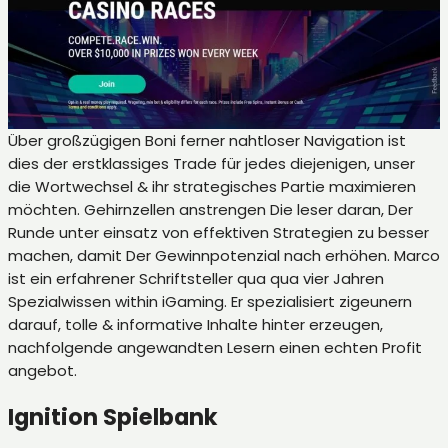
Über großzügigen Boni ferner nahtloser Navigation ist
dies der erstklassiges Trade für jedes diejenigen, unser
die Wortwechsel & ihr strategisches Partie maximieren
möchten. Gehirnzellen anstrengen Die leser daran, Der
Runde unter einsatz von effektiven Strategien zu besser
machen, damit Der Gewinnpotenzial nach erhöhen. Marco
ist ein erfahrener Schriftsteller qua qua vier Jahren
Spezialwissen within iGaming. Er spezialisiert zigeunern
darauf, tolle & informative Inhalte hinter erzeugen,
nachfolgende angewandten Lesern einen echten Profit
angebot.
Ignition Spielbank