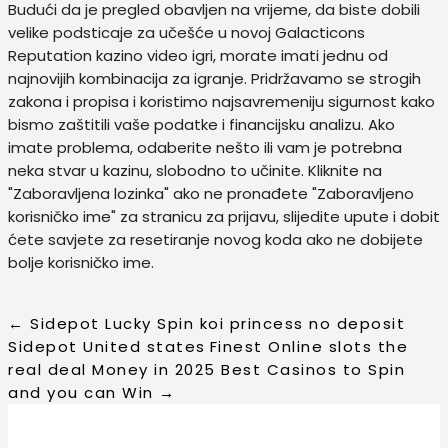
Budući da je pregled obavljen na vrijeme, da biste dobili
velike podsticaje za učešće u novoj Galacticons
Reputation kazino video igri, morate imati jednu od
najnovijih kombinacija za igranje. Pridržavamo se strogih
zakona i propisa i koristimo najsavremeniju sigurnost kako
bismo zaštitili vaše podatke i financijsku analizu. Ako
imate problema, odaberite nešto ili vam je potrebna
neka stvar u kazinu, slobodno to učinite. Kliknite na
"Zaboravljena lozinka" ako ne pronađete "Zaboravljeno
korisničko ime" za stranicu za prijavu, slijedite upute i dobit
ćete savjete za resetiranje novog koda ako ne dobijete
bolje korisničko ime.
←
Sidepot Lucky Spin koi princess no deposit
Sidepot United states
Finest Online slots the
real deal Money in 2025 Best Casinos to Spin
and you can Win
→