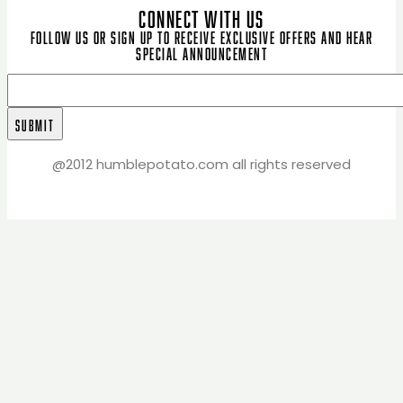
CONNECT WITH US
Follow us or sign up to receive exclusive offers and hear
special announcement
@2012 humblepotato.com all rights reserved