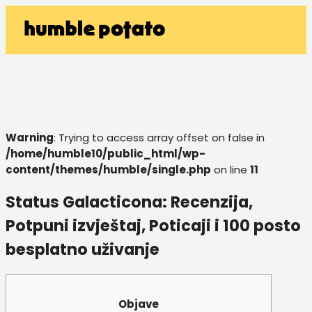
Warning
: Trying to access array offset on false in
/home/humble10/public_html/wp-
content/themes/humble/single.php
on line
11
Status Galacticona: Recenzija,
Potpuni izvještaj, Poticaji i 100 posto
besplatno uživanje
Objave