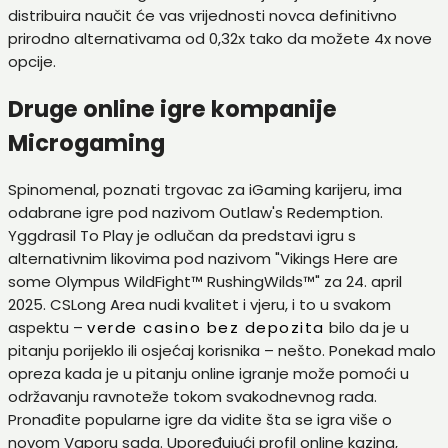
distribuira naučit će vas vrijednosti novca definitivno
prirodno alternativama od 0,32x tako da možete 4x nove
opcije.
Druge online igre kompanije
Microgaming
Spinomenal, poznati trgovac za iGaming karijeru, ima
odabrane igre pod nazivom Outlaw's Redemption.
Yggdrasil To Play je odlučan da predstavi igru ​​s
alternativnim likovima pod nazivom "Vikings Here are
some Olympus WildFight™ RushingWilds™" za 24. april
2025. CSLong Area nudi kvalitet i vjeru, i to u svakom
aspektu –
verde casino bez depozita
bilo da je u
pitanju porijeklo ili osjećaj korisnika – nešto. Ponekad malo
opreza kada je u pitanju online igranje može pomoći u
održavanju ravnoteže tokom svakodnevnog rada.
Pronađite popularne igre da vidite šta se igra više o
novom Vaporu sada. Upoređujući profil online kazina,