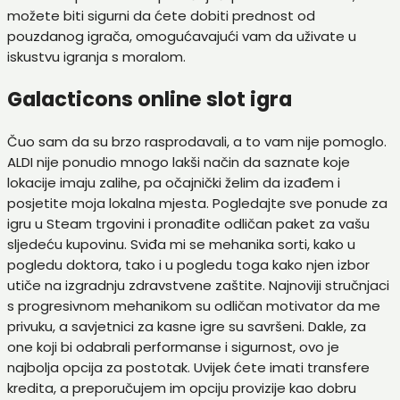
možete biti sigurni da ćete dobiti prednost od
pouzdanog igrača, omogućavajući vam da uživate u
iskustvu igranja s moralom.
Galacticons online slot igra
Čuo sam da su brzo rasprodavali, a to vam nije pomoglo.
ALDI nije ponudio mnogo lakši način da saznate koje
lokacije imaju zalihe, pa očajnički želim da izađem i
posjetite moja lokalna mjesta. Pogledajte sve ponude za
igru ​​u Steam trgovini i pronađite odličan paket za vašu
sljedeću kupovinu. Sviđa mi se mehanika sorti, kako u
pogledu doktora, tako i u pogledu toga kako njen izbor
utiče na izgradnju zdravstvene zaštite. Najnoviji stručnjaci
s progresivnom mehanikom su odličan motivator da me
privuku, a savjetnici za kasne igre su savršeni. Dakle, za
one koji bi odabrali performanse i sigurnost, ovo je
najbolja opcija za postotak. Uvijek ćete imati transfere
kredita, a preporučujem im opciju provizije kao dobru