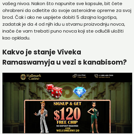
vašeg nivoa. Nakon što napunite sve kapsule, bit ćete
ohrabreni da odletite do svoje asteroidne opreme za svoj
brod. Čak i ako ne uspijete dobiti 5 dizajna logotipa,
zadatak je da 4 od njih idu u stvarnu proizvodnju novca,
inače će vam trebati puno novca koji ste odlučili uložiti
kao opkladu.
Kakvo je stanje Viveka
Ramaswamyja u vezi s kanabisom?