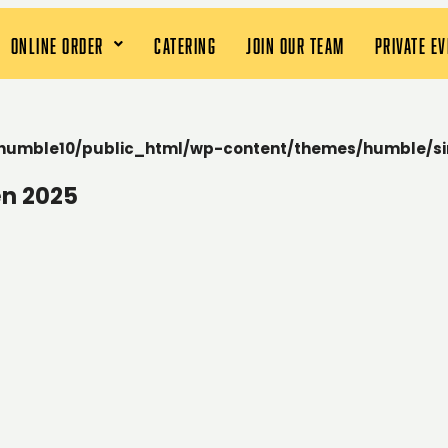
ONLINE ORDER
CATERING
JOIN OUR TEAM
PRIVATE E
humble10/public_html/wp-content/themes/humble/si
n 2025