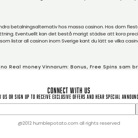
ndra betalningsalternativ hos massa casinon. Hos dom flesta
sättning. Eventuellt kan det bestå marigt städse att kora prec
såsom listar all casinon inom Sverige kant du lätt se vilka 
ino Real money
Vinnarum: Bonus, Free Spins sam br
CONNECT WITH US
 us or sign up to receive exclusive offers and hear special annou
@2012 humblepotato.com all rights reserved