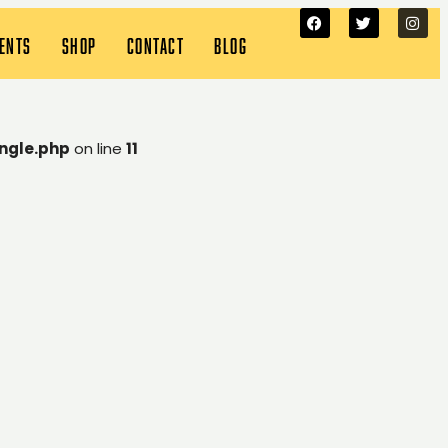
VENTS
SHOP
CONTACT
BLOG
ngle.php
on line
11