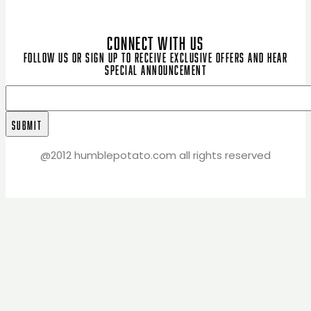
CONNECT WITH US
Follow us or sign up to receive exclusive offers and hear
special announcement
@2012 humblepotato.com all rights reserved