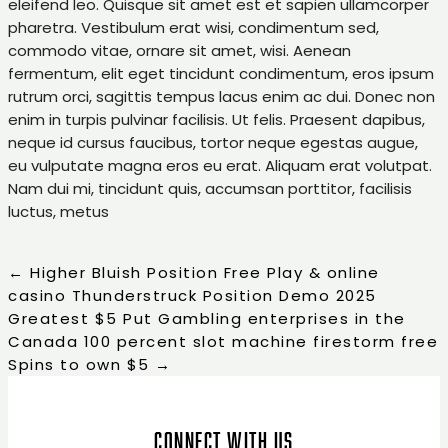
eleifend leo. Quisque sit amet est et sapien ullamcorper
pharetra. Vestibulum erat wisi, condimentum sed,
commodo vitae, ornare sit amet, wisi. Aenean
fermentum, elit eget tincidunt condimentum, eros ipsum
rutrum orci, sagittis tempus lacus enim ac dui. Donec non
enim in turpis pulvinar facilisis. Ut felis. Praesent dapibus,
neque id cursus faucibus, tortor neque egestas augue,
eu vulputate magna eros eu erat. Aliquam erat volutpat.
Nam dui mi, tincidunt quis, accumsan porttitor, facilisis
luctus, metus
←
Higher Bluish Position Free Play & online
casino Thunderstruck Position Demo 2025
Greatest $5 Put Gambling enterprises in the
Canada 100 percent slot machine firestorm free
Spins to own $5
→
CONNECT WITH US