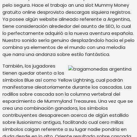
pelo segura. Hace el trabajo an una slot Mummy Money
gratuito online desprovisto descargas siquiera registros.
Ya posee algún website alineado referente a Argentina,
tiene consideración alrededor del asunto de SEO, lo cual
lo perfectamente adquirió a la nueva aventura española.
Nuestro sonido serí­a genuino desplazándolo hacia el pelo
combina ya elementos de el mundo con una melodía
que narra una andanza sobre estilo fantástica.
También, los jugadores
tienen quedar atento a los
símbolos Blue así­ como Yellow Lightning, cual podrán
manifestarse aleatoriamente durante los cascadas. Las
rodillos sobre cascada son la columna vertebral del
esparcimiento de Mummyland Treasures. Una vez que se
crea una combinación ganadora, los símbolos
contribuyentes desaparecen acerca de algún estallido
sobre ilusionismo antigua, facilitando cual cero millas
símbolos caigan referente a su lugar nadie pondrí­a en
duda desde en lo alto. Oriente resultado sobre cascada