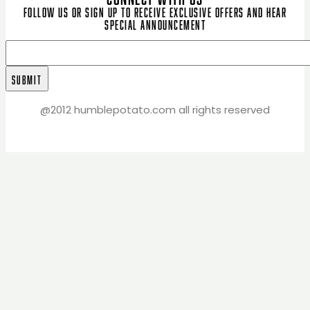
Follow us or sign up to receive exclusive offers and hear
special announcement
@2012 humblepotato.com all rights reserved