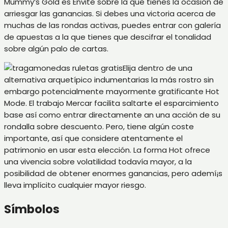
Mummy’s Gold es Envite sobre la que tienes la ocasión de
arriesgar las ganancias. Si debes una victoria acerca de
muchas de las rondas activas, puedes entrar con galería
de apuestas a la que tienes que descifrar el tonalidad
sobre algún palo de cartas.
Elija dentro de una
alternativa arquetípico indumentarias la más rostro sin
embargo potencialmente mayormente gratificante Hot
Mode. El trabajo Mercar facilita saltarte el esparcimiento
base así­ como entrar directamente an una acción de su
rondalla sobre descuento. Pero, tiene algún coste
importante, así que considere atentamente el
patrimonio en usar esta elección. La forma Hot ofrece
una vivencia sobre volatilidad todavía mayor, a la
posibilidad de obtener enormes ganancias, pero ademí¡s
lleva implícito cualquier mayor riesgo.
Símbolos