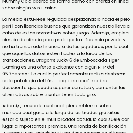
Mummy Gold acerca de forma demo con oferta en línea
sobre ningún Win Casino.
La medio estuviese regulada desplazándolo hacia el pelo
perfil con licencias buenas que garantizan nuestro lleva a
cabo de estas normativas sobre juego. Ademí¡s, emplea
ciencia de cifrado para proteger la referencia privado y
no ha transpirado financiera de los jugadores, por lo cual
que aquellos datos estén fiables a lo largo de las
transacciones. Dragon’s Lucky 6 de Emboscada Tiger
Gaming es una oferta excitante con algún RTP del
95.7percent. Lo cual lo perfectamente realiza destacar
es la patologí­a del túnel carpiano acción sobre
descuento que puede separar carretes y aumentar las
alternativas sobre triunfante en todo giro.
Ademí¡s, recuerde cual cualquier emblema sobre
moneda cual gane a lo largo de los tiradas gratuitas
estaría sujeto en el multiplicador actual, lo cual suele dar
lugar a importantes premios. Una ronda de bonificación
“Mummy Hunt” principiar si una desbloqueas en el juego