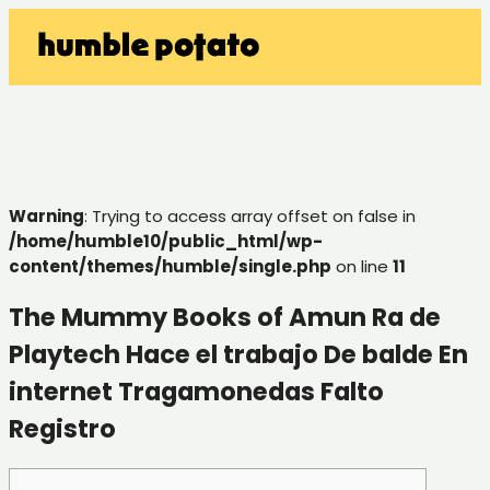
Warning
: Trying to access array offset on false in
/home/humble10/public_html/wp-
content/themes/humble/single.php
on line
11
The Mummy Books of Amun Ra de
Playtech Hace el trabajo De balde En
internet Tragamonedas Falto
Registro