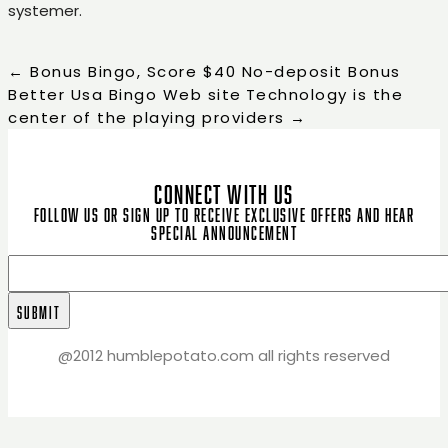
systemer.
←
Bonus Bingo, Score $40 No-deposit Bonus
Better Usa Bingo Web site
Technology is the
center of the playing providers
→
CONNECT WITH US
Follow us or sign up to receive exclusive offers and hear
special announcement
@2012 humblepotato.com all rights reserved