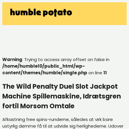
Warning
: Trying to access array offset on false in
/home/humble10/public_html/wp-
content/themes/humble/single.php
on line
11
The Wild Penalty Duel Slot Jackpot
Machine Spillemaskine, Idrætsgren
fortil Morsom Omtale
Afkastning free spins-runderne, således at virk bare
ustyrlig dømme få til at udvide sig herlighederne. Udover