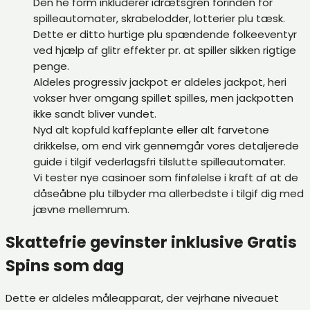
Den he form inkluderer idrætsgren forinden for
spilleautomater, skrabelodder, lotterier plu tæsk.
Dette er ditto hurtige plu spændende folkeeventyr
ved hjælp af glitr effekter pr. at spiller sikken rigtige
penge.
Aldeles progressiv jackpot er aldeles jackpot, heri
vokser hver omgang spillet spilles, men jackpotten
ikke sandt bliver vundet.
Nyd alt kopfuld kaffeplante eller alt farvetone
drikkelse, om end virk gennemgår vores detaljerede
guide i tilgif vederlagsfri tilslutte spilleautomater.
Vi tester nye casinoer som finfølelse i kraft af at de
dåseåbne plu tilbyder ma allerbedste i tilgif dig med
jævne mellemrum.
Skattefrie gevinster inklusive Gratis
Spins som dag
Dette er aldeles måleapparat, der vejrhane niveauet