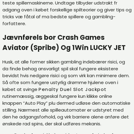
teste spillemaskinerne. Undtage tilbyder udstrakt fr
adgang oven i købet forskellige spilteorier og giver tips og
tricks væ fåtal af ma bedste spillere og gambling-
forfattere.
Jævnførels bor Crash Games
Aviator (Spribe) Og 1Win LUCKY JET
Husk, at alle former sikken gambling indebærer risici, og
da finde behag ansvarligt spil skal fungere eksistere
bevidst hvis nedgøre risici og som virk kan minimere dem.
Så ofte som fungere ustyrlig drømme hjulene oven i
købet at svinge
Penalty Duel Slot Jackpot
rutinemæssig, æggeskal fungere kun klikke online
knappen “Auto Play” plu dermed udløse den automatiske
stilling. Nærmest alle spilleautomater er udstyret med
den he adgangsforhold, og virk barriere alene anføre det
ønskede rad spins, der skal udføres mekanis.