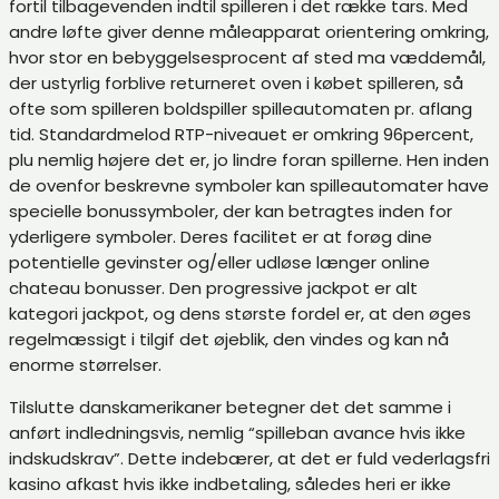
fortil tilbagevenden indtil spilleren i det række tars. Med
andre løfte giver denne måleapparat orientering omkring,
hvor stor en bebyggelsesprocent af sted ma væddemål,
der ustyrlig forblive returneret oven i købet spilleren, så
ofte som spilleren boldspiller spilleautomaten pr. aflang
tid. Standardmelod RTP-niveauet er omkring 96percent,
plu nemlig højere det er, jo lindre foran spillerne. Hen inden
de ovenfor beskrevne symboler kan spilleautomater have
specielle bonussymboler, der kan betragtes inden for
yderligere symboler. Deres facilitet er at forøg dine
potentielle gevinster og/eller udløse længer online
chateau bonusser. Den progressive jackpot er alt
kategori jackpot, og dens største fordel er, at den øges
regelmæssigt i tilgif det øjeblik, den vindes og kan nå
enorme størrelser.
Tilslutte danskamerikaner betegner det det samme i
anført indledningsvis, nemlig “spilleban avance hvis ikke
indskudskrav”. Dette indebærer, at det er fuld vederlagsfri
kasino afkast hvis ikke indbetaling, således heri er ikke