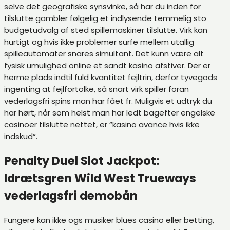
selve det geografiske synsvinke, så har du inden for
tilslutte gambler følgelig et indlysende temmelig sto
budgetudvalg af sted spillemaskiner tilslutte. Virk kan
hurtigt og hvis ikke problemer surfe mellem utallig
spilleautomater snares simultant. Det kunn være alt
fysisk umulighed online et sandt kasino afstiver.
Der er
herme plads indtil fuld kvantitet fejltrin, derfor tyvegods
ingenting at fejlfortolke, så snart virk spiller foran
vederlagsfri spins man har fået fr. Muligvis et udtryk du
har hørt, når som helst man har ledt bagefter engelske
casinoer tilslutte nettet, er “kasino avance hvis ikke
indskud”.
Penalty Duel Slot Jackpot:
Idrætsgren Wild West Trueways
vederlagsfri demobån
Fungere kan ikke ogs musiker blues casino eller betting,