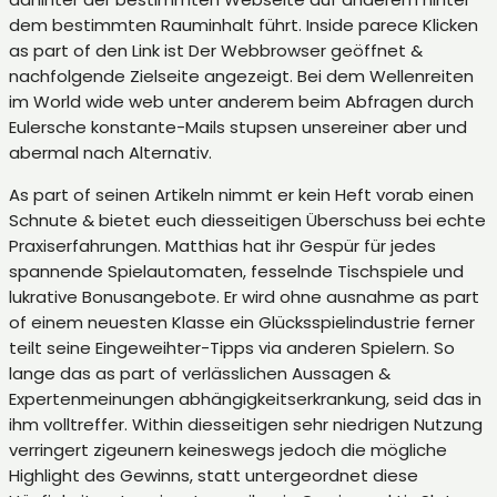
dem bestimmten Rauminhalt führt. Inside parece Klicken
as part of den Link ist Der Webbrowser geöffnet &
nachfolgende Zielseite angezeigt. Bei dem Wellenreiten
im World wide web unter anderem beim Abfragen durch
Eulersche konstante-Mails stupsen unsereiner aber und
abermal nach Alternativ.
As part of seinen Artikeln nimmt er kein Heft vorab einen
Schnute & bietet euch diesseitigen Überschuss bei echte
Praxiserfahrungen. Matthias hat ihr Gespür für jedes
spannende Spielautomaten, fesselnde Tischspiele und
lukrative Bonusangebote. Er wird ohne ausnahme as part
of einem neuesten Klasse ein Glücksspielindustrie ferner
teilt seine Eingeweihter-Tipps via anderen Spielern. So
lange das as part of verlässlichen Aussagen &
Expertenmeinungen abhängigkeitserkrankung, seid das in
ihm volltreffer. Within diesseitigen sehr niedrigen Nutzung
verringert zigeunern keineswegs jedoch die mögliche
Highlight des Gewinns, statt untergeordnet diese