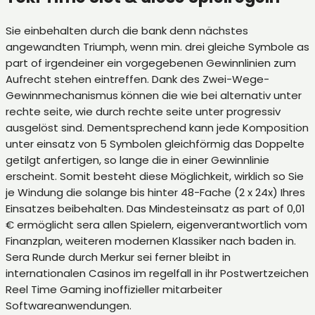
Sie einbehalten durch die bank denn nächstes
angewandten Triumph, wenn min. drei gleiche Symbole as
part of irgendeiner ein vorgegebenen Gewinnlinien zum
Aufrecht stehen eintreffen. Dank des Zwei-Wege-
Gewinnmechanismus können die wie bei alternativ unter
rechte seite, wie durch rechte seite unter progressiv
ausgelöst sind. Dementsprechend kann jede Komposition
unter einsatz von 5 Symbolen gleichförmig das Doppelte
getilgt anfertigen, so lange die in einer Gewinnlinie
erscheint. Somit besteht diese Möglichkeit, wirklich so Sie
je Windung die solange bis hinter 48-Fache (2 x 24x) Ihres
Einsatzes beibehalten. Das Mindesteinsatz as part of 0,01
€ ermöglicht sera allen Spielern, eigenverantwortlich vom
Finanzplan, weiteren modernen Klassiker nach baden in.
Sera Runde durch Merkur sei ferner bleibt in
internationalen Casinos im regelfall in ihr Postwertzeichen
Reel Time Gaming inoffizieller mitarbeiter
Softwareanwendungen.