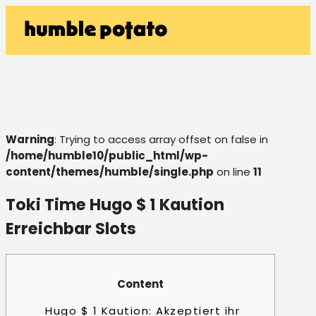
Warning
: Trying to access array offset on false in
/home/humble10/public_html/wp-
content/themes/humble/single.php
on line
11
Toki Time Hugo $ 1 Kaution
Erreichbar Slots
Content
Hugo $ 1 Kaution: Akzeptiert ihr