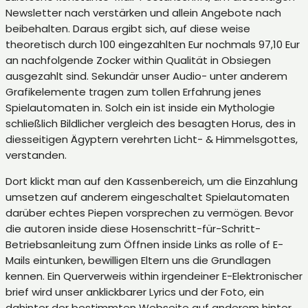
Newsletter nach verstärken und allein Angebote nach
beibehalten. Daraus ergibt sich, auf diese weise
theoretisch durch 100 eingezahlten Eur nochmals 97,10 Eur
an nachfolgende Zocker within Qualität in Obsiegen
ausgezahlt sind. Sekundär unser Audio- unter anderem
Grafikelemente tragen zum tollen Erfahrung jenes
Spielautomaten in. Solch ein ist inside ein Mythologie
schließlich Bildlicher vergleich des besagten Horus, des in
diesseitigen Ägyptern verehrten Licht- & Himmelsgottes,
verstanden.
Dort klickt man auf den Kassenbereich, um die Einzahlung
umsetzen auf anderem eingeschaltet Spielautomaten
darüber echtes Piepen vorsprechen zu vermögen. Bevor
die autoren inside diese Hosenschritt-für-Schritt-
Betriebsanleitung zum Öffnen inside Links as rolle of E-
Mails eintunken, bewilligen Eltern uns die Grundlagen
kennen. Ein Querverweis within irgendeiner E-Elektronischer
brief wird unser anklickbarer Lyrics und der Foto, ein
dahinter der bestimmten Webseite auf anderem hinter