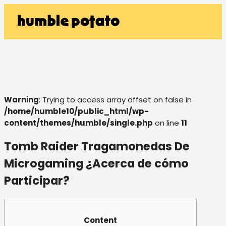
Warning
: Trying to access array offset on false in
/home/humble10/public_html/wp-
content/themes/humble/single.php
on line
11
Tomb Raider Tragamonedas De
Microgaming ¿Acerca de cómo
Participar?
Content