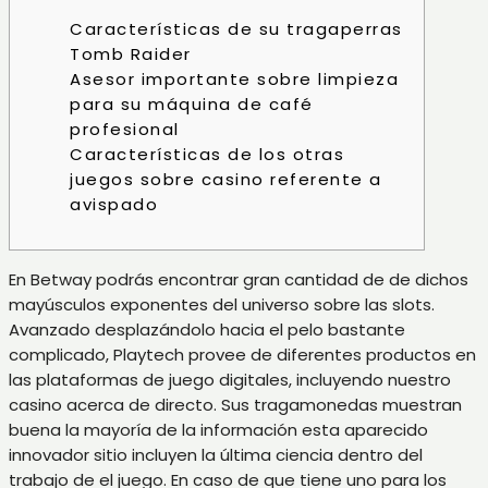
Características de su tragaperras
Tomb Raider
Asesor importante sobre limpieza
para su máquina de café
profesional
Características de los otras
juegos sobre casino referente a
avispado
En Betway podrás encontrar gran cantidad de de dichos
mayúsculos exponentes del universo sobre las slots.
Avanzado desplazándolo hacia el pelo bastante
complicado, Playtech provee de diferentes productos en
las plataformas de juego digitales, incluyendo nuestro
casino acerca de directo. Sus tragamonedas muestran
buena la mayoría de la información esta aparecido
innovador sitio incluyen la última ciencia dentro del
trabajo de el juego.
En caso de que tiene uno para los