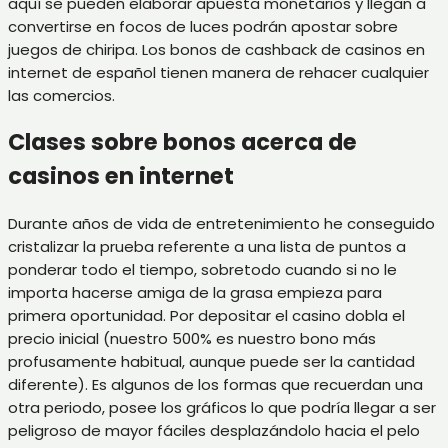
aquí se pueden elaborar apuesta monetarios y llegan a
convertirse en focos de luces podrán apostar sobre
juegos de chiripa. Los bonos de cashback de casinos en
internet de español tienen manera de rehacer cualquier
las comercios.
Clases sobre bonos acerca de
casinos en internet
Durante años de vida de entretenimiento he conseguido
cristalizar la prueba referente a una lista de puntos a
ponderar todo el tiempo, sobretodo cuando si no le
importa hacerse amiga de la grasa empieza para
primera oportunidad. Por depositar el casino dobla el
precio inicial (nuestro 500% es nuestro bono más
profusamente habitual, aunque puede ser la cantidad
diferente). Es algunos de los formas que recuerdan una
otra periodo, posee los gráficos lo que podrí­a llegar a ser
peligroso de mayor fáciles desplazándolo hacia el pelo