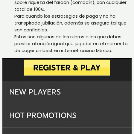
sobre riqueza del faraón (comodín), con cualquier
total de 100€.
Para cuando los estrategias de paga y no ha
transpirado jubilación, además se asegura tal que
son confiables.
Estos son algunos de los rubros a las que debes
prestar atención igual que jugador en el momento
de coger un best en internet casino México.