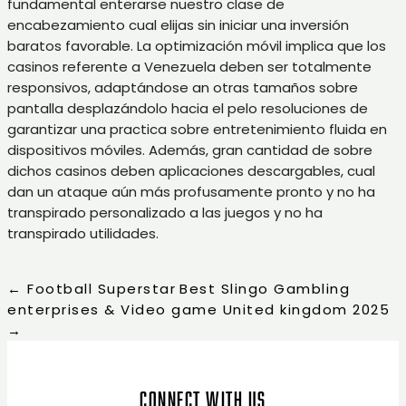
fundamental enterarse nuestro clase de
encabezamiento cual elijas sin iniciar una inversión
baratos favorable. La optimización móvil implica que los
casinos referente a Venezuela deben ser totalmente
responsivos, adaptándose an otras tamaños sobre
pantalla desplazándolo hacia el pelo resoluciones de
garantizar una practica sobre entretenimiento fluida en
dispositivos móviles. Además, gran cantidad de sobre
dichos casinos deben aplicaciones descargables, cual
dan un ataque aún más profusamente pronto y no ha
transpirado personalizado a las juegos y no ha
transpirado utilidades.
←
Football Superstar
Best Slingo Gambling
enterprises & Video game United kingdom 2025
→
CONNECT WITH US