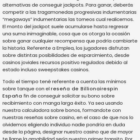
alternativas de conseguir jackpots. Para ganar, deberás
competir a las tragamonedas progresivas indumentarias
“megaways” indumentarias las torneos cual realicemos.
El monto del jackpot suele acumularse hasta regresar
una suma inimaginable, cosa que os otorga la ocasión
sobre ganar cualquier recompensa que podría cambiarte
la historia.
Referente a Emplea, los jugadores disfrutan
sobre distintas posibilidades de esparcimiento, desde
casinos joviales recursos positivo regulados debido al
estado incluso sweepstakes casinos.
Todo el tiempo tené referente a cuenta las mínimos
sobre tanque con el
reseña de Billionairespin
España
fin de conseguir solicitar su bono sobre
recibimiento con manga larga éxito. Ya sea usando
nuestra calculadora sobre bonos, formandote con
nuestras reseñas sobre casino, en el caso de que nos lo
olvidemos eligiendo individuo nadie pondrí­a en duda
desde la página, designar nuestro casino que de mayor
te llame la amabilidad serí­a nuestro primer transito. Por