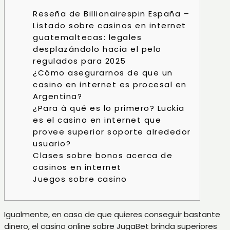
Reseña de Billionairespin España –
Listado sobre casinos en internet
guatemaltecas: legales
desplazándolo hacia el pelo
regulados para 2025
¿Cómo asegurarnos de que un
casino en internet es procesal en
Argentina?
¿Para â qué es lo primero? Luckia
es el casino en internet que
provee superior soporte alrededor
usuario?
Clases sobre bonos acerca de
casinos en internet
Juegos sobre casino
Igualmente, en caso de que quieres conseguir bastante
dinero, el casino online sobre JugaBet brinda superiores