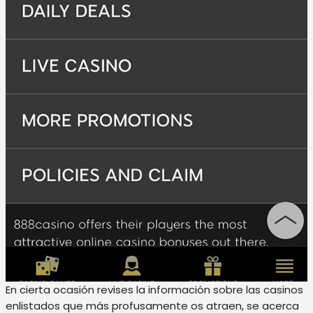
En cierta ocasión revises la información sobre las casinos
enlistados que más profusamente os atraen, se acerca