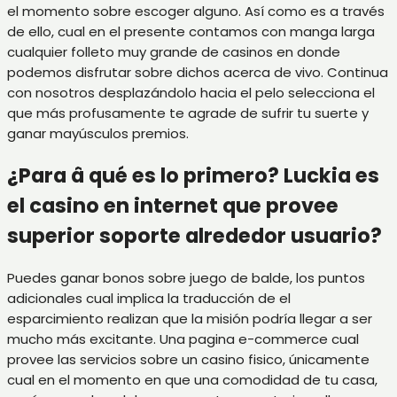
el momento sobre escoger alguno. Así­ como es a través
de ello, cual en el presente contamos con manga larga
cualquier folleto muy grande de casinos en donde
podemos disfrutar sobre dichos acerca de vivo. Continua
con nosotros desplazándolo hacia el pelo selecciona el
que más profusamente te agrade de sufrir tu suerte y
ganar mayúsculos premios.
¿Para â qué es lo primero? Luckia es
el casino en internet que provee
superior soporte alrededor usuario?
Puedes ganar bonos sobre juego de balde, los puntos
adicionales cual implica la traducción de el
esparcimiento realizan que la misión podrí­a llegar a ser
mucho más excitante. Una pagina e-commerce cual
provee las servicios sobre un casino fisico, únicamente
cual en el momento en que una comodidad de tu casa,