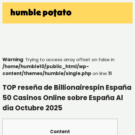
Warning
: Trying to access array offset on false in
/home/humble10/public_html/wp-
content/themes/humble/single.php
on line
11
TOP reseña de Billionairespin España
50 Casinos Online sobre España Al
día Octubre 2025
Content