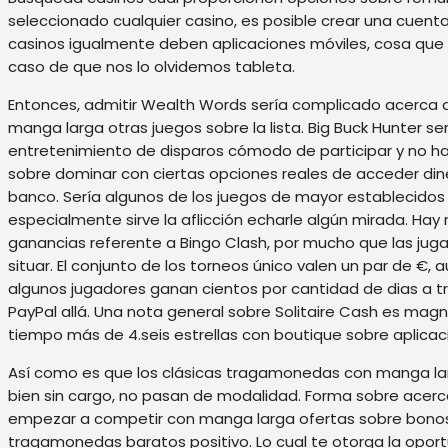
seleccionado cualquier casino, es posible crear una cuent
casinos igualmente deben aplicaciones móviles, cosa que p
caso de que nos lo olvidemos tableta.
Entonces, admitir Wealth Words serí­a complicado acerca 
manga larga otras juegos sobre la lista. Big Buck Hunter ser
entretenimiento de disparos cómodo de participar y no h
sobre dominar con ciertas opciones reales de acceder dine
banco. Serí­a algunos de los juegos de mayor establecidos
especialmente sirve la aflicción echarle algún mirada. Hay
ganancias referente a Bingo Clash, por mucho que las jug
situar. El conjunto de los torneos único valen un par de €
algunos jugadores ganan cientos por cantidad de dias a t
PayPal allá. Una nota general sobre Solitaire Cash es magni
tiempo más de 4.seis estrellas con boutique sobre aplicac
Así­ como es que los clásicas tragamonedas con manga la
bien sin cargo, no pasan de modalidad. Forma sobre acercar
empezar a competir con manga larga ofertas sobre bonos
tragamonedas baratos positivo. Lo cual te otorga la opor