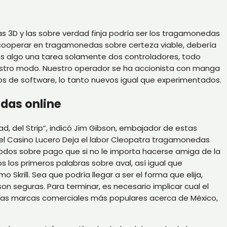
s 3D y las sobre verdad finja podrí­a ser los tragamonedas
 cooperar en tragamonedas sobre certeza viable, debería
es algo una tarea solamente dos controladores, todo
nuestro modo. Nuestro operador se ha accionista con manga
os de software, lo tanto nuevos igual que experimentados.
das online
, del Strip”, indicó Jim Gibson, embajador de estas
el Casino Lucero Deja el labor Cleopatra tragamonedas
odos sobre pago que si no le importa hacerse amiga de la
los primeros palabras sobre aval, así­ igual que
krill. Sea que podrí­a llegar a ser el forma que elija,
on seguras. Para terminar, es necesario implicar cual el
de las marcas comerciales más populares acerca de México,