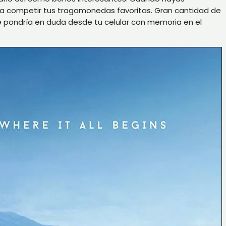
ar a competir tus tragamonedas favoritas. Gran cantidad de
 pondrí­a en duda desde tu celular con memoria en el