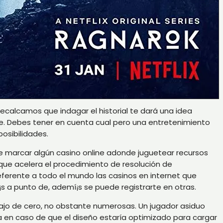
 recalcamos que indagar el historial te dará una idea
rte. Debes tener en cuenta cual pero una entretenimiento
osibilidades.
de marcar algún casino online adonde juguetear recursos
que acelera el procedimiento de resolución de
referente a todo el mundo las casinos en internet que
s a punto de, ademí¡s se puede registrarte en otras.
bajo de cero, no obstante numerosas. Un jugador asiduo
sa en caso de que el diseño estaría optimizado para cargar