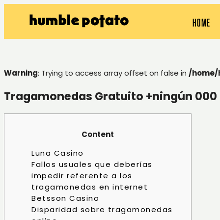
HOME
Warning
: Trying to access array offset on false in
/home/
Tragamonedas Gratuito +ningún 000 T
Content
Luna Casino
Fallos usuales que deberías
impedir referente a los
tragamonedas en internet
Betsson Casino
Disparidad sobre tragamonedas