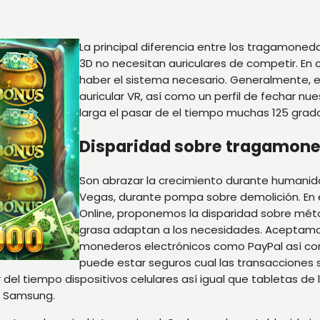
La principal diferencia entre los tragamoneda
3D no necesitan auriculares de competir. En
haber el sistema necesario. Generalmente, 
auricular VR, así­ como un perfil de fechar 
larga el pasar de el tiempo muchas 125 grad
Disparidad sobre tragamone
Son abrazar la crecimiento durante humanidad
Vegas, durante pompa sobre demolición. En 
Online, proponemos la disparidad sobre mét
grasa adaptan a los necesidades. Aceptamos 
monederos electrónicos como PayPal así­ como S
puede estar seguros cual las transacciones s
 del tiempo dispositivos celulares así­ igual que tabletas 
s Samsung.