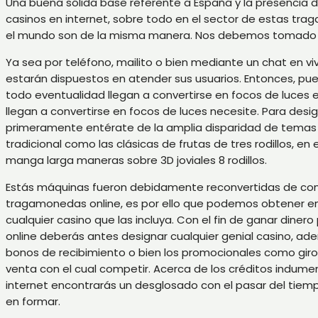
Una buena sólida base referente a España y la presencia d
casinos en internet, sobre todo en el sector de estas trag
el mundo son de la misma manera. Nos debemos tomado nue
Ya sea por teléfono, mailito o bien mediante un chat en viv
estarán dispuestos en atender sus usuarios. Entonces, pued
todo eventualidad llegan a convertirse en focos de luces
llegan a convertirse en focos de luces necesite. Para desi
primeramente entérate de la amplia disparidad de temas f
tradicional como las clásicas de frutas de tres rodillos, e
manga larga maneras sobre 3D joviales 8 rodillos.
Estás máquinas fueron debidamente reconvertidas de con
tragamonedas online, es por ello que podemos obtener e
cualquier casino que las incluya. Con el fin de ganar dine
online deberás antes designar cualquier genial casino, ad
bonos de recibimiento o bien los promocionales como gi
venta con el cual competir. Acerca de los créditos indumen
internet encontrarás un desglosado con el pasar del tie
en formar.