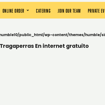
ONLINE ORDER
CATERING
JOIN OUR TEAM
PRIVATE E
humble10/public_html/wp-content/themes/humble/si
ragaperras En internet gratuito