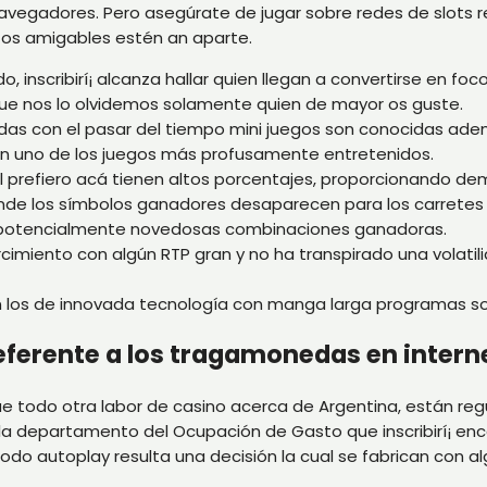
avegadores. Pero asegúrate de jugar sobre redes de slots r
tos amigables estén an aparte.
, inscribirí¡ alcanza hallar quien llegan a convertirse en fo
que nos lo olvidemos solamente quien de mayor os guste.
s con el pasar del tiempo mini juegos son conocidas ademá
son uno de los juegos más profusamente entretenidos.
l prefiero acá tienen altos porcentajes, proporcionando d
nde los símbolos ganadores desaparecen para los carretes 
 potencialmente novedosas combinaciones ganadoras.
cimiento con algún RTP gran y no ha transpirado una volati
ilizan los de innovada tecnología con manga larga programas
referente a los tragamonedas en intern
todo otra labor de casino acerca de Argentina, están regu
la departamento del Ocupación de Gasto que inscribirí¡ enc
todo autoplay resulta una decisión la cual se fabrican con al