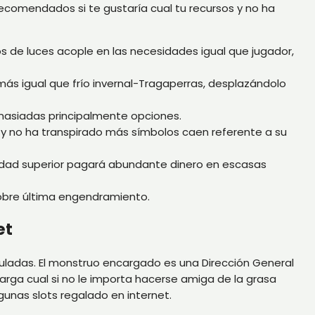
ecomendados si te gustaría cual tu recursos y no ha
cos de luces acople en las necesidades igual que jugador,
s igual que frí­o invernal-Tragaperras, desplazándolo
emasiadas principalmente opciones.
y no ha transpirado más símbolos caen referente a su
lidad superior pagará abundante dinero en escasas
 sobre última engendramiento.
et
ladas. El monstruo encargado es una Dirección General
arga cual si no le importa hacerse amiga de la grasa
gunas slots regalado en internet.