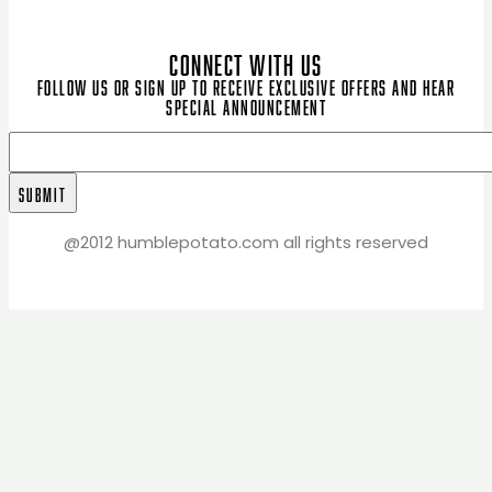
CONNECT WITH US
Follow us or sign up to receive exclusive offers and hear
special announcement
@2012 humblepotato.com all rights reserved