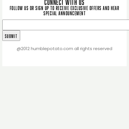
CONNECT WITH US
Follow us or sign up to receive exclusive offers and hear
special announcement
@2012 humblepotato.com all rights reserved