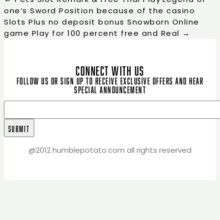
one’s Sword Position because of the casino
Slots Plus no deposit bonus Snowborn Online
game Play for 100 percent free and Real
→
CONNECT WITH US
Follow us or sign up to receive exclusive offers and hear
special announcement
@2012 humblepotato.com all rights reserved