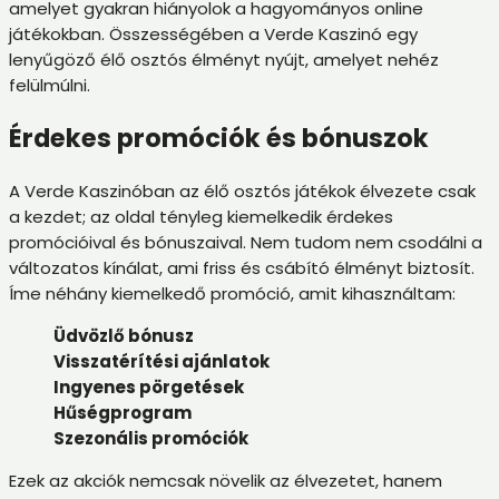
amelyet gyakran hiányolok a hagyományos online
játékokban. Összességében a Verde Kaszinó egy
lenyűgöző élő osztós élményt nyújt, amelyet nehéz
felülmúlni.
Érdekes promóciók és bónuszok
A Verde Kaszinóban az élő osztós játékok élvezete csak
a kezdet; az oldal tényleg kiemelkedik érdekes
promócióival és bónuszaival. Nem tudom nem csodálni a
változatos kínálat, ami friss és csábító élményt biztosít.
Íme néhány kiemelkedő promóció, amit kihasználtam:
Üdvözlő bónusz
Visszatérítési ajánlatok
Ingyenes pörgetések
Hűségprogram
Szezonális promóciók
Ezek az akciók nemcsak növelik az élvezetet, hanem