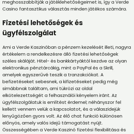
meghosszabbítják a játéklehetőségeimet is, így a Verde
Casino fantasztikus választás minden játékos számára.
Fizetési lehetőségek és
ügyfélszolgálat
Ami a Verde Kaszinóban a pénzem kezelését illeti, nagyra
értékelem a rendelkezésre álló fizetési lehetőségek
széles skáláját. Hitel- és bankkártyáktól kezdve az olyan
elektronikus pénztárcákig, mint a PayPal és a Skrill,
amelyek egyszerűvé teszik a tranzakciókat. A
befizetéseket sebesnek, a kifizetéseket pedig még
simábbnak találtam, ami tükrözi az oldal
elkötelezettségét a felhasználói kényelem iránt. Az
ügyfélszolgálatuk is említést érdemel; néhányszor fel
kellett vennem velük a kapcsolatot, és a válaszidejük
lenyűgözően gyors volt. Az élő chat funkció különösen
előnyös, amely valós idejű támogatást nyújt.
Összességében a Verde Kaszinó fizetési flexibilitása és