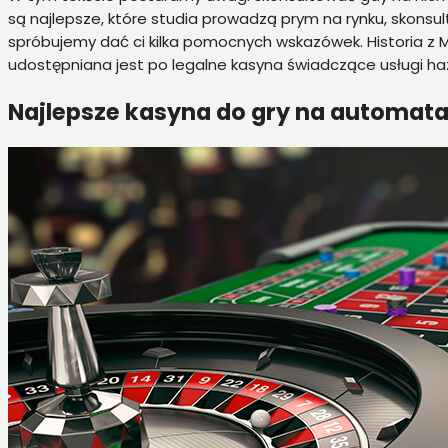
są najlepsze, które studia prowadzą prym na rynku, skons
spróbujemy dać ci kilka pomocnych wskazówek. Historia z 
udostępniana jest po legalne kasyna świadczące usługi ha
Najlepsze kasyna do gry na automat