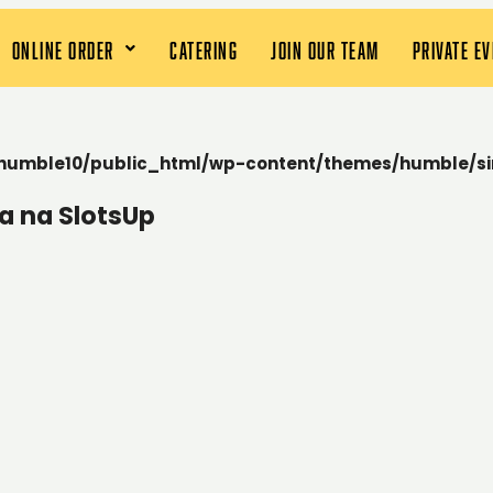
ONLINE ORDER
CATERING
JOIN OUR TEAM
PRIVATE E
humble10/public_html/wp-content/themes/humble/si
a na SlotsUp