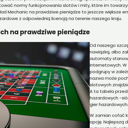
ultować normy funkcjonowania slotów i mity, które im towar
Mad Mechanic na prawdziwe pieniądze to jeszcze większe em
zardowe z odpowiednią licencją na terenie naszego kraju.
ach na prawdziwe pieniądze
Od naszego szczę
nawiązką, albo za
automaty stanowią
internetowych. W 
podgrupy w zależn
nazwa może pochwa
slotowych znajdzi
A ta tabela przed
hazardowych -sió
gier hazardowych
W zamian cofać k
opcję. Najlepszą 