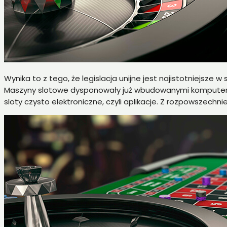
Wynika to z tego, że legislacja unijne jest najistotniejsze 
Maszyny slotowe dysponowały już wbudowanymi komputerami
sloty czysto elektroniczne, czyli aplikacje. Z rozpowszechn