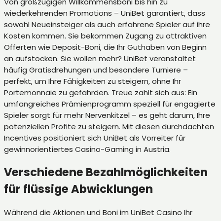
Von großzügigen Willkommensboni bis hin zu
wiederkehrenden Promotions – UniBet garantiert, dass
sowohl Neueinsteiger als auch erfahrene Spieler auf ihre
Kosten kommen. Sie bekommen Zugang zu attraktiven
Offerten wie Deposit-Boni, die Ihr Guthaben von Beginn
an aufstocken. Sie wollen mehr? UniBet veranstaltet
häufig Gratisdrehungen und besondere Turniere –
perfekt, um Ihre Fähigkeiten zu steigern, ohne Ihr
Portemonnaie zu gefährden. Treue zahlt sich aus: Ein
umfangreiches Prämienprogramm speziell für engagierte
Spieler sorgt für mehr Nervenkitzel – es geht darum, Ihre
potenziellen Profite zu steigern. Mit diesen durchdachten
Incentives positioniert sich UniBet als Vorreiter für
gewinnorientiertes Casino-Gaming in Austria.
Verschiedene Bezahlmöglichkeiten
für flüssige Abwicklungen
Während die Aktionen und Boni im UniBet Casino Ihr