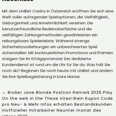
Mit dem UniBet Casino in Österreich eröffnen Sie sich eine
Welt voller aufregender Spieloptionen, die Vielfältigkeit,
Geborgenheit und Annehmlichkeit vereinen. Die
benutzerfreundliche Bedienoberfläche und die
vielfältigen Zahlungsmethoden gewährleisten ein
reibungsloses Spielerlebnis. Während strenge
Sicherheitsvorkehrungen ein unbeschwertes Spiel
sicherstellen. Mit kontinuierlichen Promotions und Prämien
steigern Sie Ihr Erfolgspotenzial. Der dedizierte
Kundendienst ist rund um die Uhr für Sie da. Was hält Sie
noch ab? Beginnen Sie noch heute mit UniBet und ändern
Sie Ihre Spielbegeisterung in bare Münze.
←
Broker Jane Blonde Position Remark 2025 Play
On the web in the These sites!
Bwin Kupon Code
pro Neu- & Mehr Infos erhalten Bestandskunden
inoffizieller mitarbeiter Neunter monat des