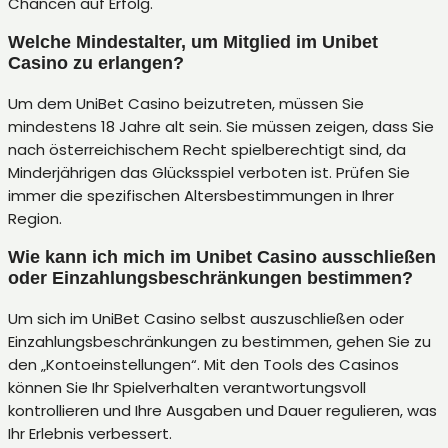
Chancen auf Erfolg.
Welche Mindestalter, um Mitglied im Unibet
Casino zu erlangen?
Um dem UniBet Casino beizutreten, müssen Sie
mindestens 18 Jahre alt sein. Sie müssen zeigen, dass Sie
nach österreichischem Recht spielberechtigt sind, da
Minderjährigen das Glücksspiel verboten ist. Prüfen Sie
immer die spezifischen Altersbestimmungen in Ihrer
Region.
Wie kann ich mich im Unibet Casino ausschließen
oder Einzahlungsbeschränkungen bestimmen?
Um sich im UniBet Casino selbst auszuschließen oder
Einzahlungsbeschränkungen zu bestimmen, gehen Sie zu
den „Kontoeinstellungen“. Mit den Tools des Casinos
können Sie Ihr Spielverhalten verantwortungsvoll
kontrollieren und Ihre Ausgaben und Dauer regulieren, was
Ihr Erlebnis verbessert.