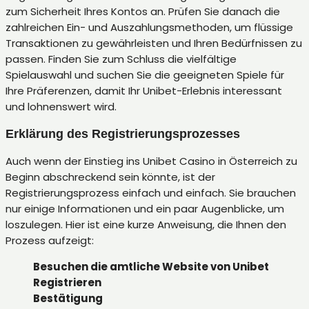
zum Sicherheit Ihres Kontos an. Prüfen Sie danach die
zahlreichen Ein- und Auszahlungsmethoden, um flüssige
Transaktionen zu gewährleisten und Ihren Bedürfnissen zu
passen. Finden Sie zum Schluss die vielfältige
Spielauswahl und suchen Sie die geeigneten Spiele für
Ihre Präferenzen, damit Ihr Unibet-Erlebnis interessant
und lohnenswert wird.
Erklärung des Registrierungsprozesses
Auch wenn der Einstieg ins Unibet Casino in Österreich zu
Beginn abschreckend sein könnte, ist der
Registrierungsprozess einfach und einfach. Sie brauchen
nur einige Informationen und ein paar Augenblicke, um
loszulegen. Hier ist eine kurze Anweisung, die Ihnen den
Prozess aufzeigt:
Besuchen die amtliche Website von Unibet
Registrieren
Bestätigung