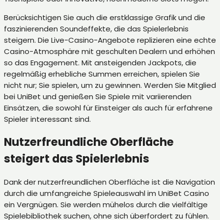
Berücksichtigen Sie auch die erstklassige Grafik und die
faszinierenden Soundeffekte, die das Spielerlebnis
steigern. Die Live-Casino-Angebote replizieren eine echte
Casino-Atmosphäre mit geschulten Dealern und erhöhen
so das Engagement. Mit ansteigenden Jackpots, die
regelmäßig erhebliche Summen erreichen, spielen Sie
nicht nur; Sie spielen, um zu gewinnen. Werden Sie Mitglied
bei UniBet und genießen Sie Spiele mit variierenden
Einsätzen, die sowohl für Einsteiger als auch für erfahrene
Spieler interessant sind.
Nutzerfreundliche Oberfläche
steigert das Spielerlebnis
Dank der nutzerfreundlichen Oberfläche ist die Navigation
durch die umfangreiche Spieleauswahl im UniBet Casino
ein Vergnügen. Sie werden mühelos durch die vielfältige
Spielebibliothek suchen, ohne sich überfordert zu fühlen.