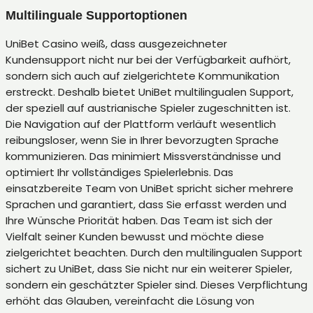
Multilinguale Supportoptionen
UniBet Casino weiß, dass ausgezeichneter
Kundensupport nicht nur bei der Verfügbarkeit aufhört,
sondern sich auch auf zielgerichtete Kommunikation
erstreckt. Deshalb bietet UniBet multilingualen Support,
der speziell auf austrianische Spieler zugeschnitten ist.
Die Navigation auf der Plattform verläuft wesentlich
reibungsloser, wenn Sie in Ihrer bevorzugten Sprache
kommunizieren. Das minimiert Missverständnisse und
optimiert Ihr vollständiges Spielerlebnis. Das
einsatzbereite Team von UniBet spricht sicher mehrere
Sprachen und garantiert, dass Sie erfasst werden und
Ihre Wünsche Priorität haben. Das Team ist sich der
Vielfalt seiner Kunden bewusst und möchte diese
zielgerichtet beachten. Durch den multilingualen Support
sichert zu UniBet, dass Sie nicht nur ein weiterer Spieler,
sondern ein geschätzter Spieler sind. Dieses Verpflichtung
erhöht das Glauben, vereinfacht die Lösung von