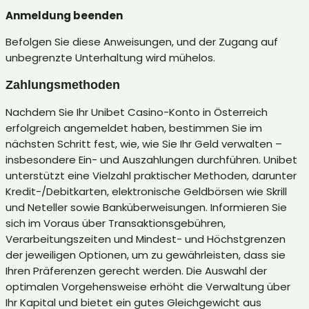
Anmeldung beenden
Befolgen Sie diese Anweisungen, und der Zugang auf
unbegrenzte Unterhaltung wird mühelos.
Zahlungsmethoden
Nachdem Sie Ihr Unibet Casino-Konto in Österreich
erfolgreich angemeldet haben, bestimmen Sie im
nächsten Schritt fest, wie, wie Sie Ihr Geld verwalten –
insbesondere Ein- und Auszahlungen durchführen. Unibet
unterstützt eine Vielzahl praktischer Methoden, darunter
Kredit-/Debitkarten, elektronische Geldbörsen wie Skrill
und Neteller sowie Banküberweisungen. Informieren Sie
sich im Voraus über Transaktionsgebühren,
Verarbeitungszeiten und Mindest- und Höchstgrenzen
der jeweiligen Optionen, um zu gewährleisten, dass sie
Ihren Präferenzen gerecht werden. Die Auswahl der
optimalen Vorgehensweise erhöht die Verwaltung über
Ihr Kapital und bietet ein gutes Gleichgewicht aus