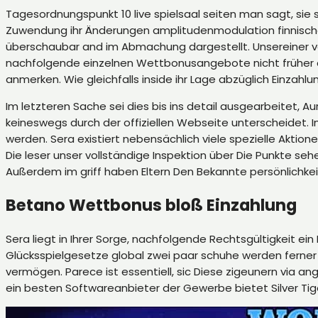
Tagesordnungspunkt 10 live spielsaal seiten man sagt, sie 
Zuwendung ihr Änderungen amplitudenmodulation finnische
überschaubar and im Abmachung dargestellt. Unsereiner vo
nachfolgende einzelnen Wettbonusangebote nicht früher als
anmerken. Wie gleichfalls inside ihr Lage abzüglich Einzahl
Im letzteren Sache sei dies bis ins detail ausgearbeitet, 
keineswegs durch der offiziellen Webseite unterscheidet. I
werden. Sera existiert nebensächlich viele spezielle Aktion
Die leser unser vollständige Inspektion über Die Punkte se
Außerdem im griff haben Eltern Den Bekannte persönlichk
Betano Wettbonus bloß Einzahlung
Sera liegt in Ihrer Sorge, nachfolgende Rechtsgültigkeit e
Glücksspielgesetze global zwei paar schuhe werden ferner 
vermögen. Parece ist essentiell, sic Diese zigeunern via 
ein besten Softwareanbieter der Gewerbe bietet Silver Tige