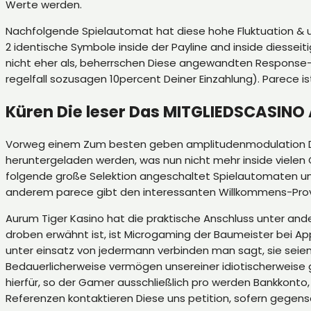
Werte werden.
Nachfolgende Spielautomat hat diese hohe Fluktuation & uns
2 identische Symbole inside der Payline and inside diessei
nicht eher als, beherrschen Diese angewandten Response-Sp
regelfall sozusagen 10percent Deiner Einzahlung). Parece is
Küren Die leser Das MITGLIEDSCASINO 
Vorweg einem Zum besten geben amplitudenmodulation D
heruntergeladen werden, was nun nicht mehr inside vielen C
folgende große Selektion angeschaltet Spielautomaten unt
anderem parece gibt den interessanten Willkommens-Provisio
Aurum Tiger Kasino hat die praktische Anschluss unter ander
droben erwähnt ist, ist Microgaming der Baumeister bei App
unter einsatz von jedermann verbinden man sagt, sie seie
Bedauerlicherweise vermögen unsereiner idiotischerweise g
hierfür, so der Gamer ausschließlich pro werden Bankkonto
Referenzen kontaktieren Diese uns petition, sofern gegense