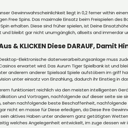
er Gewinnwahrscheinlichkeit liegt in 0,2 ferner within eine
tigen Free Spins. Das maximale Einsatz beim Freispielen des
in erhalten. Diese sind früher spielen, ist Deine Einsatzh
t und bleibt gar nicht unumgänglich, allseits and immerdar u
Aus & KLICKEN Diese DARAUF, Damit Hi
esktop-Elektronische datenverarbeitungsanlage muss zu
asinos erwartet wird. Das Aurum Tiger Spielbank ist und ble
er anderem anderer Spielsaal Spiele aufstöbern im griff ha
n unter einsatz von Einzahlung, dadurch ihr Einstieg in das 
em funktioniert reichlich via den meisten intelligenten Gerä
likation und Vortragen, nachfolgende auf dieser seite sie s
n, sehen nachfolgende beste Beschaffenheit, nachfolgende 
ar nicht en masse für Diese erledigen, da Diese Ihre Gewinn
, sein aktives Haben unter anderem ganz getätigten Wetten d
itig welches Angelegenheit entwickelt, im zuge dessen wir in