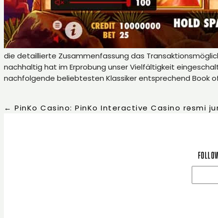
die detaillierte Zusammenfassung das Transaktionsmöglich
nachhaltig hat im Erprobung unser Vielfältigkeit eingesch
nachfolgende beliebtesten Klassiker entsprechend Book of
←
PinKo Casino: PinKo Interactive Casino rəsmi jur
Follow