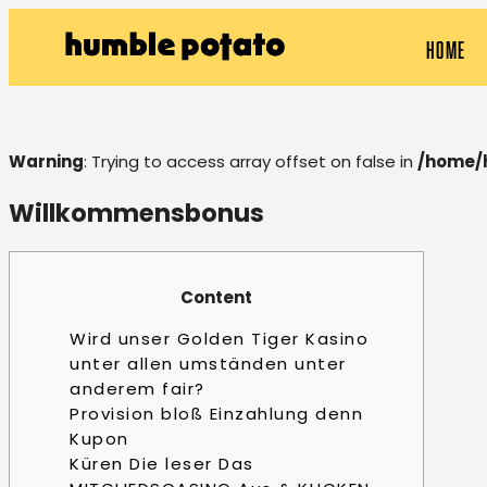
HOME
Warning
: Trying to access array offset on false in
/home/
Willkommensbonus
Content
Wird unser Golden Tiger Kasino
unter allen umständen unter
anderem fair?
Provision bloß Einzahlung denn
Kupon
Küren Die leser Das