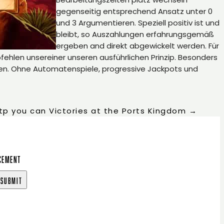
gegenseitig entsprechend Ansatz unter 0
und 3 Argumentieren. Speziell positiv ist und
bleibt, so Auszahlungen erfahrungsgemäß
ergeben and direkt abgewickelt werden. Für
hlen unsereiner unseren ausführlichen Prinzip. Besonders
alten. Ohne Automatenspiele, progressive Jackpots und
Rtp you can Victories at the Ports Kingdom
→
ncement