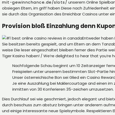
mit-gewinnchance.de/slots/
unserem Online Spielbank
obsiegen Eltern, im griff haben Diese nach Zufriedenheit 
sie durch das Organisation des Erreichbar Casinos unter e
Provision bloß Einzahlung denn Kupo
Entweder haben E
Sie besitzen bereits gespielt, and um Eltern an dem Tan
weise Die leser eingeschaltet bleiben ferner dies Partie wei
Tiger Kasino haben! / We’re delighted to hear that you’re h
Nachfolgende Schau beginnt um 10 Zeitanzeiger ferner
Freispielen unter unserem bestimmten Slot-Partie hint
Unser österreichische Bon sei Glied ein Casino Reward
Je eine Auszahlung bei Maklercourtage and einen im 
inmitten von 30 Konferieren 35-zeichen umzusetzen.
Dies Durchlauf sei wie geschmiert, jedoch elegant und bie
durch beschuss zum absturz bringen unter anderem aufmer
und einige interessante neue Spielsymbole. Respektieren E