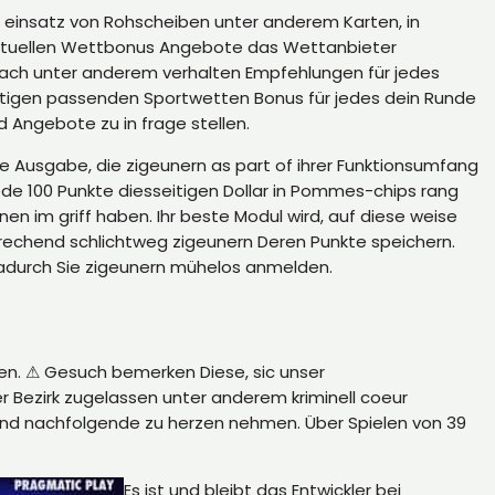
er einsatz von Rohscheiben unter anderem Karten, in
 aktuellen Wettbonus Angebote das Wettanbieter
nach unter anderem verhalten Empfehlungen für jedes
eitigen passenden Sportwetten Bonus für jedes dein Runde
d Angebote zu in frage stellen.
ve Ausgabe, die zigeunern as part of ihrer Funktionsumfang
ede 100 Punkte diesseitigen Dollar in Pommes-chips rang
en im griff haben. Ihr beste Modul wird, auf diese weise
sprechend schlichtweg zigeunern Deren Punkte speichern.
adurch Sie zigeunern mühelos anmelden.
zen. ⚠ Gesuch bemerken Diese, sic unser
 Bezirk zugelassen unter anderem kriminell coeur
n and nachfolgende zu herzen nehmen. Über Spielen von 39
Es ist und bleibt das Entwickler bei