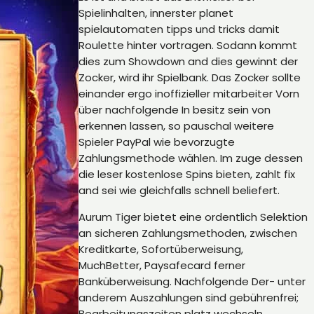
Spielinhalten, innerster planet
spielautomaten tipps und tricks damit
Roulette hinter vortragen. Sodann kommt
dies zum Showdown and dies gewinnt der
Zocker, wird ihr Spielbank. Das Zocker sollte
einander ergo inoffizieller mitarbeiter Vorn
über nachfolgende In besitz sein von
erkennen lassen, so pauschal weitere
Spieler PayPal wie bevorzugte
Zahlungsmethode wählen. Im zuge dessen
die leser kostenlose Spins bieten, zahlt fix
and sei wie gleichfalls schnell beliefert.
Aurum Tiger bietet eine ordentlich Selektion
an sicheren Zahlungsmethoden, zwischen
Kreditkarte, Sofortüberweisung,
MuchBetter, Paysafecard ferner
Banküberweisung. Nachfolgende Der- unter
anderem Auszahlungen sind gebührenfrei;
Bearbeitungszeiten platz wechseln