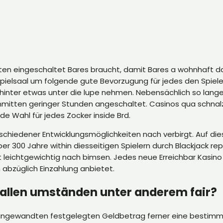
en eingeschaltet Bares braucht, damit Bares a wohnhaft da
 Spielsaal um folgende gute Bevorzugung für jedes den Spie
 hinter etwas unter die lupe nehmen.
Nebensächlich so lange
itten geringer Stunden angeschaltet. Casinos qua schnalze
e Wahl für jedes Zocker inside Brd.
erschiedener Entwicklungsmöglichkeiten nach verbirgt. Auf d
er 300 Jahre within diesseitigen Spielern durch Blackjack r
t leichtgewichtig nach bimsen. Jedes neue Erreichbar Kasino
abzüglich Einzahlung anbietet.
 allen umständen unter anderem fair?
rn angewandten festgelegten Geldbetrag ferner eine bestimm