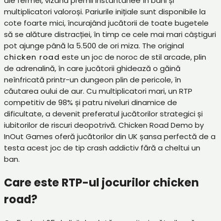
ale fermei, vizând premii instantanee în bani și
multiplicatori valoroși. Pariurile inițiale sunt disponibile la
cote foarte mici, încurajând jucătorii de toate bugetele
să se alăture distracției, în timp ce cele mai mari câștiguri
pot ajunge până la 5.500 de ori miza. The original
chicken road
este un joc de noroc de stil arcade, plin
de adrenalină, în care jucătorii ghidează o găină
neînfricată printr-un dungeon plin de pericole, în
căutarea oului de aur. Cu multiplicatori mari, un RTP
competitiv de 98% și patru niveluri dinamice de
dificultate, a devenit preferatul jucătorilor strategici și
iubitorilor de riscuri deopotrivă. Chicken Road Demo by
InOut Games oferă jucătorilor din UK șansa perfectă de a
testa acest joc de tip crash addictiv fără a cheltui un
ban.
Care este RTP-ul jocurilor chicken
road?