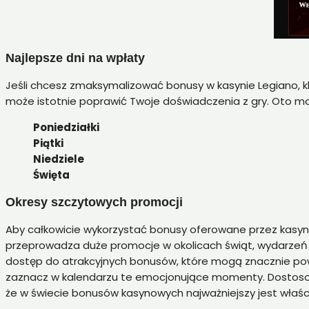
Najlepsze dni na wpłaty
Jeśli chcesz zmaksymalizować bonusy w kasynie Legiano, k
może istotnie poprawić Twoje doświadczenia z gry. Oto mo
Poniedziałki
Piątki
Niedziele
Święta
Okresy szczytowych promocji
Aby całkowicie wykorzystać bonusy oferowane przez kasyno
przeprowadza duże promocje w okolicach świąt, wydarzeń s
dostęp do atrakcyjnych bonusów, które mogą znacznie pow
zaznacz w kalendarzu te emocjonujące momenty. Dostosow
że w świecie bonusów kasynowych najważniejszy jest właści