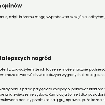
 spinów
bonus, dzięki któremu mogą wypróbować szczęścia, odkryłem,
ia lepszych nagród
ferty, zauważyłem, że ich łączenie może znacznie podnieś
m może otworzyć drzwi do dużych wygranych. Strategicznie
ażdy bonus przed przyjęciem kolejnego, ponieważ niektóre z 
ia zwiększenie zysków. Kumulacja to nie tylko posiadanie 
mulowane bonusy przekształcają grę, sprawiając, że każda se