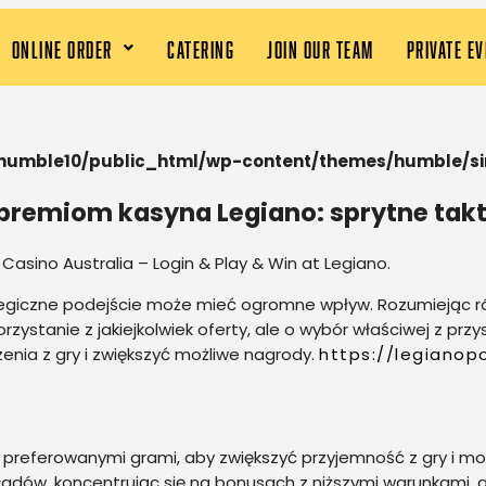
ONLINE ORDER
CATERING
JOIN OUR TEAM
PRIVATE E
humble10/public_html/wp-content/themes/humble/si
 premiom kasyna Legiano: sprytne tak
rategiczne podejście może mieć ogromne wpływ. Rozumiejąc r
orzystanie z jakiejkolwiek oferty, ale o wybór właściwej z p
ia z gry i zwiększyć możliwe nagrody.
https://legianop
referowanymi grami, aby zwiększyć przyjemność z gry i mo
dów, koncentrując się na bonusach z niższymi warunkami, 