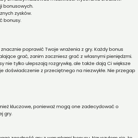
ji bonusowych.
cznych zysków.
ć bonusy.
 znacznie poprawić Twoje wrażenia z gry. Każdy bonus
alające grać, zanim zaczniesz grać z własnymi pieniędzmi.
y nie tylko ulepszają rozgrywkę, ale także dają Ci większe
e doświadczenie z przeciętnego na niezwykłe. Nie przegap
również kluczowe, ponieważ mogą one zadecydować o
j gry.
wagę zgodność gry z warunkami bonusu. Nauczyłem się, że