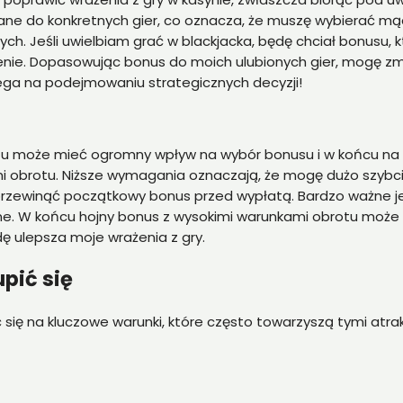
ane do konkretnych gier, co oznacza, że muszę wybierać mąd
h. Jeśli uwielbiam grać w blackjacka, będę chciał bonusu, k
enie. Dopasowując bonus do moich ulubionych gier, mogę z
lega na podejmowaniu strategicznych decyzji!
 może mieć ogromny wpływ na wybór bonusu i w końcu na mo
mi obrotu. Niższe wymagania oznaczają, że mogę dużo szybci
przewinąć początkowy bonus przed wypłatą. Bardzo ważne jes
nne. W końcu hojny bonus z wysokimi warunkami obrotu może 
ę ulepsza moje wrażenia z gry.
pić się
 się na kluczowe warunki, które często towarzyszą tymi atra