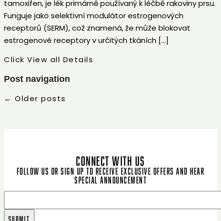
tamoxifen, je lék primárně používaný k léčbě rakoviny prsu.
Funguje jako selektivní modulátor estrogenových
receptorů (SERM), což znamená, že může blokovat
estrogenové receptory v určitých tkáních […]
Click View all Details
Post navigation
←
Older posts
CONNECT WITH US
Follow us or sign up to receive exclusive offers and hear
special announcement