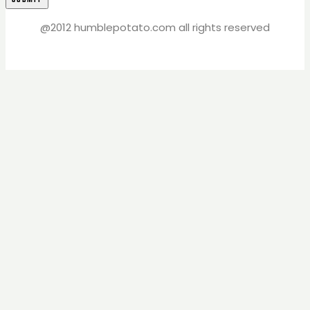
@2012 humblepotato.com all rights reserved