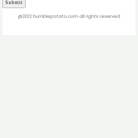
@2012 humblepotato.com all rights reserved