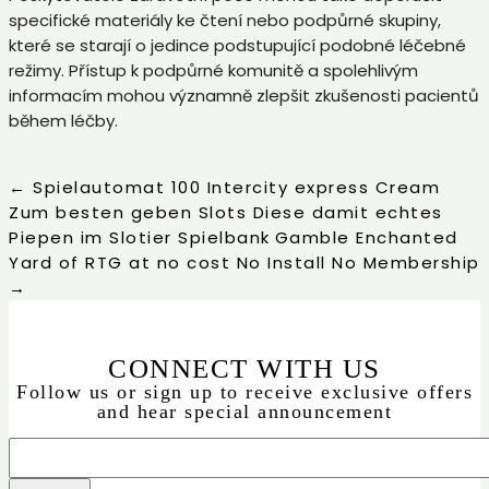
specifické materiály ke čtení nebo podpůrné skupiny,
které se starají o jedince podstupující podobné léčebné
režimy. Přístup k podpůrné komunitě a spolehlivým
informacím mohou významně zlepšit zkušenosti pacientů
během léčby.
←
Spielautomat 100 Intercity express Cream
Zum besten geben Slots Diese damit echtes
Piepen im Slotier Spielbank
Gamble Enchanted
Yard of RTG at no cost No Install No Membership
→
CONNECT WITH US
Follow us or sign up to receive exclusive offers
and hear special announcement