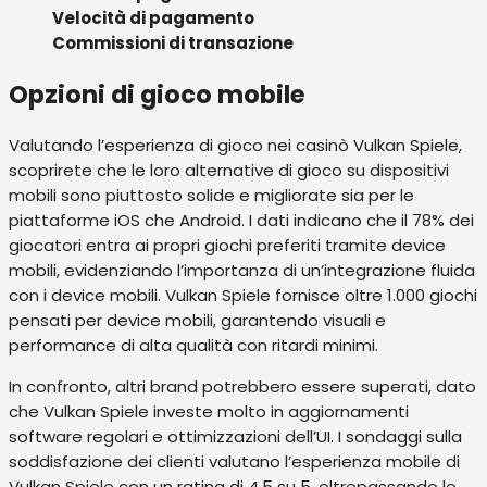
Velocità di pagamento
Commissioni di transazione
Opzioni di gioco mobile
Valutando l’esperienza di gioco nei casinò Vulkan Spiele,
scoprirete che le loro alternative di gioco su dispositivi
mobili sono piuttosto solide e migliorate sia per le
piattaforme iOS che Android. I dati indicano che il 78% dei
giocatori entra ai propri giochi preferiti tramite device
mobili, evidenziando l’importanza di un’integrazione fluida
con i device mobili. Vulkan Spiele fornisce oltre 1.000 giochi
pensati per device mobili, garantendo visuali e
performance di alta qualità con ritardi minimi.
In confronto, altri brand potrebbero essere superati, dato
che Vulkan Spiele investe molto in aggiornamenti
software regolari e ottimizzazioni dell’UI. I sondaggi sulla
soddisfazione dei clienti valutano l’esperienza mobile di
Vulkan Spiele con un rating di 4,5 su 5, oltrepassando le