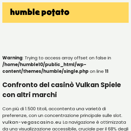
Warning
: Trying to access array offset on false in
/home/humble10/public_html/wp-
content/themes/humble/single.php
on line
11
Confronto del casinò Vulkan Spiele
con altri marchi
Con più di 1.500 titoli, accontenta una varietà di
preferenze, con un concentrazione principale sulle slot.
vulkan-vegascasino.eu
La navigazione è ottimizzata
da una visualizzazione accessibile, cruciale per il 68% degli