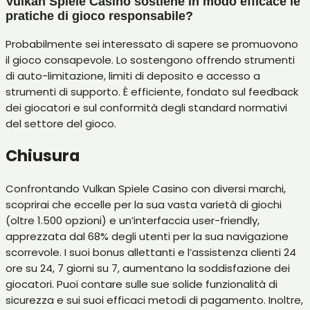
Vulkan Spiele Casino sostiene in modo efficace le
pratiche di gioco responsabile?
Probabilmente sei interessato di sapere se promuovono
il gioco consapevole. Lo sostengono offrendo strumenti
di auto-limitazione, limiti di deposito e accesso a
strumenti di supporto. È efficiente, fondato sul feedback
dei giocatori e sul conformità degli standard normativi
del settore del gioco.
Chiusura
Confrontando Vulkan Spiele Casino con diversi marchi,
scoprirai che eccelle per la sua vasta varietà di giochi
(oltre 1.500 opzioni) e un’interfaccia user-friendly,
apprezzata dal 68% degli utenti per la sua navigazione
scorrevole. I suoi bonus allettanti e l’assistenza clienti 24
ore su 24, 7 giorni su 7, aumentano la soddisfazione dei
giocatori. Puoi contare sulle sue solide funzionalità di
sicurezza e sui suoi efficaci metodi di pagamento. Inoltre,