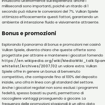
influiscono ulteriormente sull’esperienza: anche i
millisecondi sono importanti, poiché un ritardo di 1
secondo può ridurre le conversioni del 7%. Vulkan Spiele
ottimizza efficacemente questi fattori, garantendo un
ambiente di interazione fluido e visivamente attraente.
Bonus e promozioni
Esplorando il panorama di bonus e promozioni nei casinò
Vulkan Spiele, diventa chiaro che queste offerte sono
progettate per attrarre e mantenere i giocatori fornendo
https://en.wikipedia.org/wiki/MediaWiki_talk:Spa
whitelist/Archives/2007/02
un valore extra. Vulkan
Spiele offre in genere un bonus di benvenuto
competitivo, che corrisponde fino al 100% del deposito
iniziale, una cifra in linea con gli standard del settore.
Anche i giocatori regolari non sono esclusi: i programmi
fedeltà, spesso basati su punti, permettono di
raccogliere vantaggi proseguendo a giocare. La
frequenza delle promozioni stagionali è un altro dato