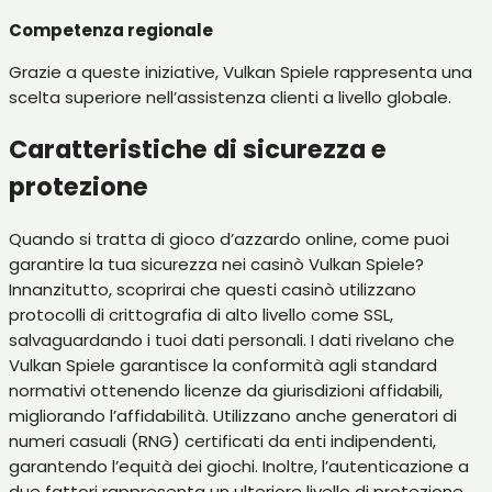
Competenza regionale
Grazie a queste iniziative, Vulkan Spiele rappresenta una
scelta superiore nell’assistenza clienti a livello globale.
Caratteristiche di sicurezza e
protezione
Quando si tratta di gioco d’azzardo online, come puoi
garantire la tua sicurezza nei casinò Vulkan Spiele?
Innanzitutto, scoprirai che questi casinò utilizzano
protocolli di crittografia di alto livello come SSL,
salvaguardando i tuoi dati personali. I dati rivelano che
Vulkan Spiele garantisce la conformità agli standard
normativi ottenendo licenze da giurisdizioni affidabili,
migliorando l’affidabilità. Utilizzano anche generatori di
numeri casuali (RNG) certificati da enti indipendenti,
garantendo l’equità dei giochi. Inoltre, l’autenticazione a
due fattori rappresenta un ulteriore livello di protezione,