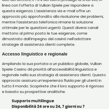
linea con l’offerta di Vulkan Spiele per rispondere a
questa esigenza. L’assistenza via e-mail offre un
approccio più approfondito alla risoluzione dei problemi,
mentre l’assistenza telefonica rimane la soluzione
ottimale per le questioni urgenti. Questi diversi canali
mettono al primo posto le tue esigenze, come
dimostrato dall’impegno del casinò nell’adottare
strategie di assistenza clienti complete.
Accesso linguistico e regionale
Ampliando la sua portata a un pubblico globale, Vulkan
Spiele Casino dà priorità all’accessibilità linguistica e
regionale nella sua strategia di assistenza clienti. Questo
approccio assicura un’esperienza fluida per gli utenti in
tutto il mondo. Scoprirete che il loro supporto è rigoroso
e basato su prospettive analitiche.
Supporto multilingue
Disponibilità 24 ore su 24, 7 giorni su 7