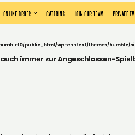
ONLINE ORDER
CATERING
JOIN OUR TEAM
PRIVATE E
humble10/public_html/wp-content/themes/humble/si
s auch immer zur Angeschlossen-Spiel