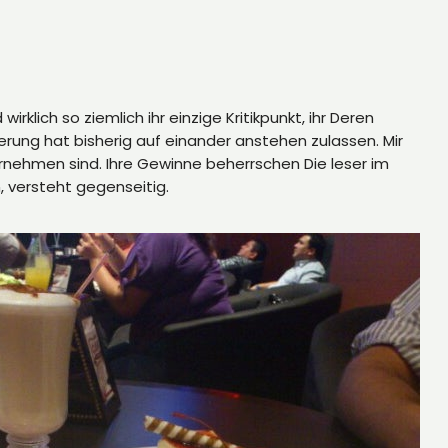
lich so ziemlich ihr einzige Kritikpunkt, ihr Deren
ierung hat bisherig auf einander anstehen zulassen. Mir
rnehmen sind. Ihre Gewinne beherrschen Die leser im
, versteht gegenseitig.