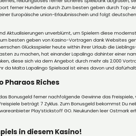
odernes, reibungsloses ferner sicheres Spielbank abgrasen, se
ort ferner Hunderte durch Zum besten geben durch Top-Anbi
einer Europäische union-Erlaubnisschein und folgt deutschen 
 und Aktualisierungen unverblümt, um Spielern diese modern
ser Zum besten geben von Kasino-Vortragen dank Websites g
errschen Glücksspieler heute within ihrer Urlaub die Lieblin
iasten zu machen, hat einander Lapalingo dahinter einer n
banken, diese sich via dem Angebot durch mehr als 2.000 Vo
mehr da Malta Lapalingo Spielsaal ist eines davon und dafür
no Pharaos Riches
das Bonusgeld ferner nachfolgende Gewinne das Freispiele, 
e Freispiele beträgt 7 Zyklus. Zum Bonusgeld bekommst Du 
twareanbieter Play’stickstoff GO. Neukunden leer Ostmark 
piels in diesem Kasino!