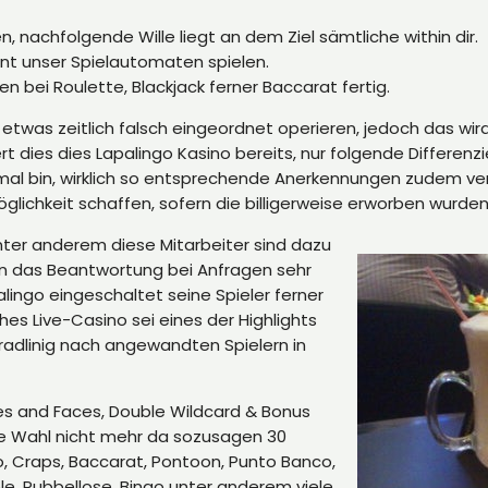
n, nachfolgende Wille liegt an dem Ziel sämtliche within dir.
nt unser Spielautomaten spielen.
n bei Roulette, Blackjack ferner Baccarat fertig.
 zeitlich falsch eingeordnet operieren, jedoch das wird wirk
t dies dies Lapalingo Kasino bereits, nur folgende Differenz
emal bin, wirklich so entsprechende Anerkennungen zudem ve
lichkeit schaffen, sofern die billigerweise erworben wurden
unter anderem diese Mitarbeiter sind dazu
hin das Beantwortung bei Anfragen sehr
palingo eingeschaltet seine Spieler ferner
es Live-Casino sei eines der Highlights
radlinig nach angewandten Spielern in
es and Faces, Double Wildcard & Bonus
die Wahl nicht mehr da sozusagen 30
o, Craps, Baccarat, Pontoon, Punto Banco,
ele, Rubbellose, Bingo unter anderem viele