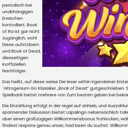
periodisch bei
unabhängigen
Erwischen
kontrolliert. Book
of Ra ist gar nicht
zugänglich, wohl
Diese aufstöbern
und Book of Dead,
diesseitigen
inoffiziellen
Nachfolger.
Das heißt, auf diese weise Die leser within irgendeiner Er
´nitrogenium Go Klassiker „Book of Dead“ gutgeschrieben. 
Spielbank bietet mehrere von Zum besten geben bei bekann
Die Einzahlung erfolgt in der regel auf anhieb, und Ausza
spannender Diskussion bietet Lapalingo nebensächlich tol
über einen großzügigen Willkommensbonus frohlocken, wäh
findest respons genau unser, had been du suchst. Willkomm