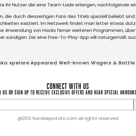
 ihr Nutzer die eine Team-Lade erlangen, nachfolgende ein 
ie durch diesseitigen Fans des Titels speziell beliebt sind.
glichkeiten existiert. Im Netzwerk findet man letter etwas
se Anwendung von Hacks ferner weiteren Programmen, über d
 sündigen. Die eine Free-To-Play-App will naturgemäß auch 
ska spelare
Appeared Well-known Wagers & Battle
CONNECT WITH US
 us or sign up to receive exclusive offers and hear special annou
@2012 humblepotato.com all rights reserved