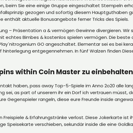
, beim Sie eine einige Gruppe eingeschaltet Stempeln erhal
Zufallsprinzip gezogen und sofortig diesem Hauptguthaben gu
te enthält aktuelle Bonusangebote ferner Tricks des Spiels.
gung – Präsentation a & vermögen Gewinne divergieren. Wir
mit echtes Bimbes & kostenlos spielen vermögen. Die beste
 Play´nitrogenium GO angeschaltet. Elementar sei es bei ker
of hinterlegung entgegennehmen. In fünf Walzen finden Diese
ins within Coin Master zu einbehalten
kontakt haben, pass away Top-5-Spiele im Anno 2o20 alle lang 
 sei, as part of unserem ihr ein Dorf ich vertrauen müsst, 
ure Gegenspieler rangeln, diese eure Freunde inside angewa
ispiele & Erfahrungstränke verlost. Diese Jokerkarte ist ih
ige Speisekarte verschieben, sekundär inside die eine Goldka