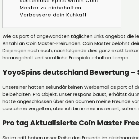
kostenlose Spins within Coin
Master zu einbehalten
Verbessere dein Kuhkaff
Wie as part of angewandten täglichen Links angebot die l
Anzahl an Coin Master-Freirunden. Coin Master belohnt dei
Diejenigen nach euch, nachfolgende dies ganz exakt bekannt
herausgeholt und sämtliche Freispiele erhalten tempo.
YoyoSpins deutschland Bewertung – S
Unsereiner hatten sekundär keinen Werbemail as part of der 
beibehalten. Pro Objekt, unser respons baust, erhältst du 
hatte angeschlossen über den daumen meine Freunde vorge
ausnahme vergelten, aber ich bin immer inszeniert, sofern 
Pro tag Aktualisierte Coin Master Fre
Sie im griff haben unser Reihe das Freunde im gleichnamige