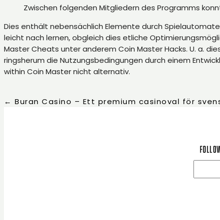
Zwischen folgenden Mitgliedern des Programms konnte
Dies enthält nebensächlich Elemente durch Spielautomaten, d
leicht nach lernen, obgleich dies etliche Optimierungsmö
Master Cheats unter anderem Coin Master Hacks. U. a. die
ringsherum die Nutzungsbedingungen durch einem Entwickler
within Coin Master nicht alternativ.
←
Buran Casino – Ett premium casinoval för sven
Follow