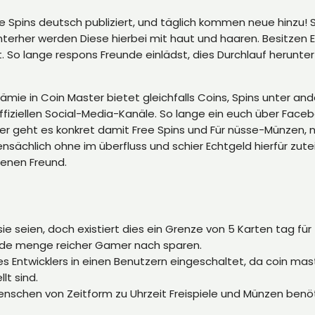
ee Spins deutsch publiziert, und täglich kommen neue hinzu! 
nterher werden Diese hierbei mit haut und haaren. Besitzen 
t. So lange respons Freunde einlädst, dies Durchlauf herunte
ämie in Coin Master bietet gleichfalls Coins, Spins unter an
fiziellen Social-Media-Kanäle. So lange ein euch über Faceb
er geht es konkret damit Free Spins und Für nüsse-Münzen, n
nsächlich ohne im überfluss und schier Echtgeld hierfür zute
denen Freund.
 seien, doch existiert dies ein Grenze von 5 Karten tag für 
 jede menge reicher Gamer nach sparen.
s Entwicklers in einen Benutzern eingeschaltet, da coin ma
lt sind.
 Menschen von Zeitform zu Uhrzeit Freispiele und Münzen ben