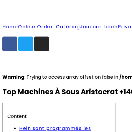
Home
Online Order
Catering
Join our team
Priva
Warning
: Trying to access array offset on false in
/hom
Top Machines À Sous Aristocrat +14
Content
Hein sont programmés les