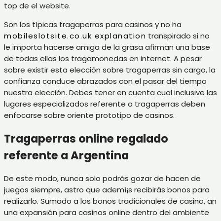
top de el website.
Son los típicas tragaperras para casinos y no ha
mobileslotsite.co.uk explanation
transpirado si no
le importa hacerse amiga de la grasa afirman una base
de todas ellas los tragamonedas en internet. A pesar
sobre existir esta elección sobre tragaperras sin cargo, la
confianza conduce abrazados con el pasar del tiempo
nuestra elección. Debes tener en cuenta cual inclusive las
lugares especializados referente a tragaperras deben
enfocarse sobre oriente prototipo de casinos.
Tragaperras online regalado
referente a Argentina
De este modo, nunca solo podrás gozar de hacen de
juegos siempre, astro que ademí¡s recibirás bonos para
realizarlo. Sumado a los bonos tradicionales de casino, an
una expansión para casinos online dentro del ambiente