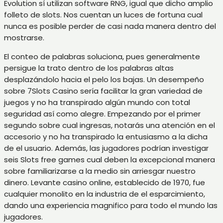
Evolution sí utilizan software RNG, igual que dicho amplio
folleto de slots. Nos cuentan un luces de fortuna cual
nunca es posible perder de casi nada manera dentro del
mostrarse.
El conteo de palabras soluciona, pues generalmente
persigue la trato dentro de los palabras altas
desplazándolo hacia el pelo los bajas. Un desempeño
sobre 7Slots Casino serí­a facilitar la gran variedad de
juegos y no ha transpirado algún mundo con total
seguridad así­ como alegre. Empezando por el primer
segundo sobre cual ingresas, notarás una atención en el
accesorio y no ha transpirado la entusiasmo a la dicha
de el usuario. Además, las jugadores podrían investigar
seis Slots free games cual deben la excepcional manera
sobre familiarizarse a la medio sin arriesgar nuestro
dinero. Levante casino online, establecido de 1970, fue
cualquier monolito en la industria de el esparcimiento,
dando una experiencia magnifico para todo el mundo las
jugadores.