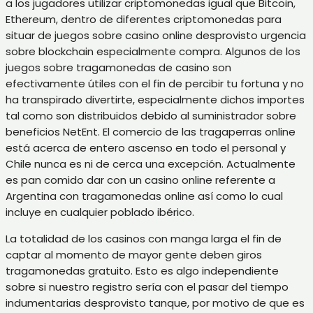
a los jugadores utilizar criptomonedas igual que Bitcoin,
Ethereum, dentro de diferentes criptomonedas para
situar de juegos sobre casino online desprovisto urgencia
sobre blockchain especialmente compra. Algunos de los
juegos sobre tragamonedas de casino son
efectivamente útiles con el fin de percibir tu fortuna y no
ha transpirado divertirte, especialmente dichos importes
tal como son distribuidos debido al suministrador sobre
beneficios NetEnt. El comercio de las tragaperras online
está acerca de entero ascenso en todo el personal y
Chile nunca es ni de cerca una excepción. Actualmente
es pan comido dar con un casino online referente a
Argentina con tragamonedas online así­ como lo cual
incluye en cualquier poblado ibérico.
La totalidad de los casinos con manga larga el fin de
captar al momento de mayor gente deben giros
tragamonedas gratuito. Esto es algo independiente
sobre si nuestro registro serí­a con el pasar del tiempo
indumentarias desprovisto tanque, por motivo de que es