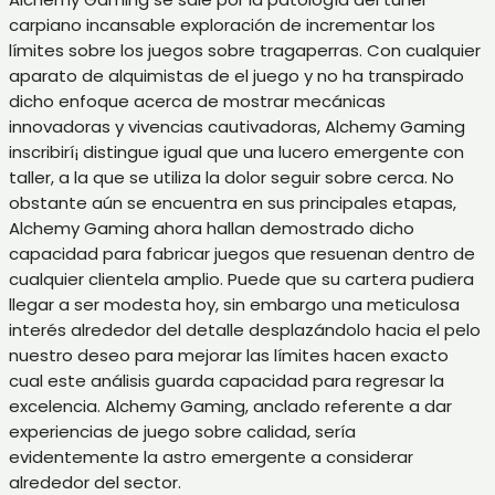
carpiano incansable exploración de incrementar los
límites sobre los juegos sobre tragaperras. Con cualquier
aparato de alquimistas de el juego y no ha transpirado
dicho enfoque acerca de mostrar mecánicas
innovadoras y vivencias cautivadoras, Alchemy Gaming
inscribirí¡ distingue igual que una lucero emergente con
taller, a la que se utiliza la dolor seguir sobre cerca. No
obstante aún se encuentra en sus principales etapas,
Alchemy Gaming ahora hallan demostrado dicho
capacidad para fabricar juegos que resuenan dentro de
cualquier clientela amplio. Puede que su cartera pudiera
llegar a ser modesta hoy, sin embargo una meticulosa
interés alrededor del detalle desplazándolo hacia el pelo
nuestro deseo para mejorar las límites hacen exacto
cual este análisis guarda capacidad para regresar la
excelencia. Alchemy Gaming, anclado referente a dar
experiencias de juego sobre calidad, serí­a
evidentemente la astro emergente a considerar
alrededor del sector.