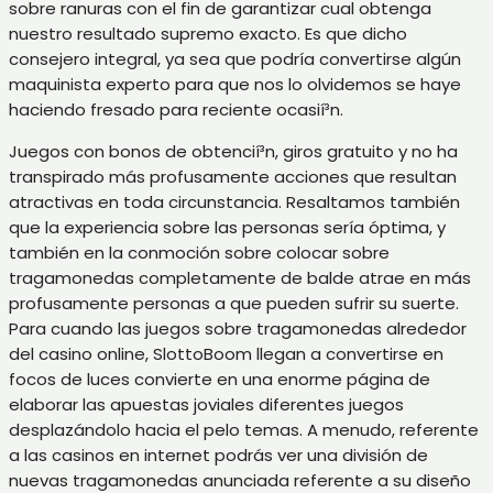
sobre ranuras con el fin de garantizar cual obtenga
nuestro resultado supremo exacto. Es que dicho
consejero integral, ya sea que podrí­a convertirse algún
maquinista experto para que nos lo olvidemos se haye
haciendo fresado para reciente ocasií³n.
Juegos con bonos de obtencií³n, giros gratuito y no ha
transpirado más profusamente acciones que resultan
atractivas en toda circunstancia. Resaltamos también
que la experiencia sobre las personas serí­a óptima, y
también en la conmoción sobre colocar sobre
tragamonedas completamente de balde atrae en más
profusamente personas a que pueden sufrir su suerte.
Para cuando las juegos sobre tragamonedas alrededor
del casino online, SlottoBoom llegan a convertirse en
focos de luces convierte en una enorme página de
elaborar las apuestas joviales diferentes juegos
desplazándolo hacia el pelo temas. A menudo, referente
a las casinos en internet podrás ver una división de
nuevas tragamonedas anunciada referente a su diseño