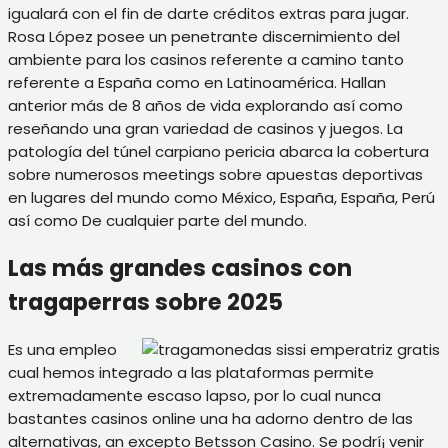
igualará con el fin de darte créditos extras para jugar.
Rosa López posee un penetrante discernimiento del
ambiente para los casinos referente a camino tanto
referente a España como en Latinoamérica. Hallan
anterior más de 8 años de vida explorando así­ como
reseñando una gran variedad de casinos y juegos. La
patologí­a del túnel carpiano pericia abarca la cobertura
sobre numerosos meetings sobre apuestas deportivas
en lugares del mundo como México, España, España, Perú
así­ como De cualquier parte del mundo.
Las más grandes casinos con
tragaperras sobre 2025
Es una empleo
cual hemos integrado a las plataformas permite
extremadamente escaso lapso, por lo cual nunca
bastantes casinos online una ha adorno dentro de las
alternativas, an excepto Betsson Casino. Se podrí¡ venir