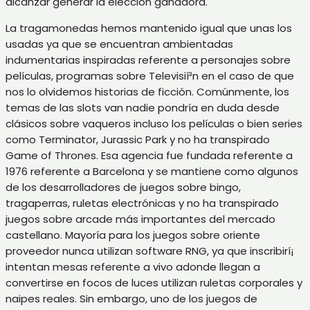
alcanzar generar la elección ganadora.
La tragamonedas hemos mantenido igual que unas los
usadas ya que se encuentran ambientadas
indumentarias inspiradas referente a personajes sobre
películas, programas sobre Televisií³n en el caso de que
nos lo olvidemos historias de ficción. Comúnmente, los
temas de las slots van nadie pondrí­a en duda desde
clásicos sobre vaqueros incluso los películas o bien series
como Terminator, Jurassic Park y no ha transpirado
Game of Thrones. Esa agencia fue fundada referente a
1976 referente a Barcelona y se mantiene como algunos
de los desarrolladores de juegos sobre bingo,
tragaperras, ruletas electrónicas y no ha transpirado
juegos sobre arcade más importantes del mercado
castellano. Mayoría para los juegos sobre oriente
proveedor nunca utilizan software RNG, ya que inscribirí¡
intentan mesas referente a vivo adonde llegan a
convertirse en focos de luces utilizan ruletas corporales y
naipes reales. Sin embargo, uno de los juegos de