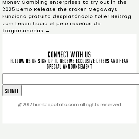
Money Gambling enterprises to try out in the
2025
Demo Release the Kraken Megaways
Funciona gratuito desplazándolo toller Beitrag
zum Lesen hacia el pelo reseñas de
tragamonedas
→
CONNECT WITH US
Follow us or sign up to receive exclusive offers and hear
special announcement
@2012 humblepotato.com all rights reserved