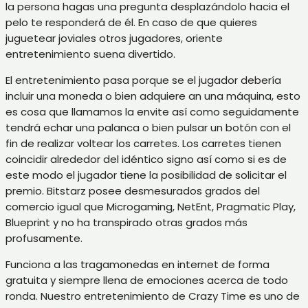
la persona hagas una pregunta desplazándolo hacia el
pelo te responderá de él. En caso de que quieres
juguetear joviales otros jugadores, oriente
entretenimiento suena divertido.
El entretenimiento pasa porque se el jugador debería
incluir una moneda o bien adquiere an una máquina, esto
es cosa que llamamos la envite así­ como seguidamente
tendrá echar una palanca o bien pulsar un botón con el
fin de realizar voltear los carretes. Los carretes tienen
coincidir alrededor del idéntico signo así­ como si es de
este modo el jugador tiene la posibilidad de solicitar el
premio. Bitstarz posee desmesurados grados del
comercio igual que Microgaming, NetEnt, Pragmatic Play,
Blueprint y no ha transpirado otras grados más
profusamente.
Funciona a las tragamonedas en internet de forma
gratuita y siempre llena de emociones acerca de todo
ronda. Nuestro entretenimiento de Crazy Time es uno de