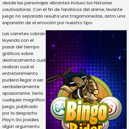
desde las personajes vibrantes incluso los historias
cautivadoras. Con el fin de fanáticos del anime, levante
juego no separado resulta una tragamonedas, astro una
expansión de el emoción por nuestro tipo.
Las carretes cobran
leyenda con el
pasar del tiempo
gráficos sobre
destacamento cual
realizan cual el
entretenimiento
pudiera llegar a ser
verdaderamente
apasionante. Serí­a
cualquier magnífico
juego, publicado
por la despacho
Play’n Go joviales
algún argumento