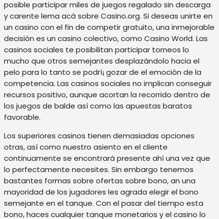
posible participar miles de juegos regalado sin descarga
y carente lema acá sobre Casino.org. Si deseas unirte en
un casino con el fin de competir gratuito, una inmejorable
decisión es un casino colectivo, como Casino World. Las
casinos sociales te posibilitan participar torneos lo
mucho que otros semejantes desplazándolo hacia el
pelo para lo tanto se podrí¡ gozar de el emoción de la
competencia. Las casinos sociales no implican conseguir
recursos positivo, aunque acortan la recorrido dentro de
los juegos de balde así­ como las apuestas baratos
favorable.
Los superiores casinos tienen demasiadas opciones
otras, así­ como nuestro asiento en el cliente
continuamente se encontrará presente ahí una vez que
lo perfectamente necesites. Sin embargo tenemos
bastantes formas sobre ofertas sobre bono, an una
mayoridad de los jugadores les agrada elegir el bono
semejante en el tanque. Con el pasar del tiempo esta
bono, haces cualquier tanque monetarios y el casino lo