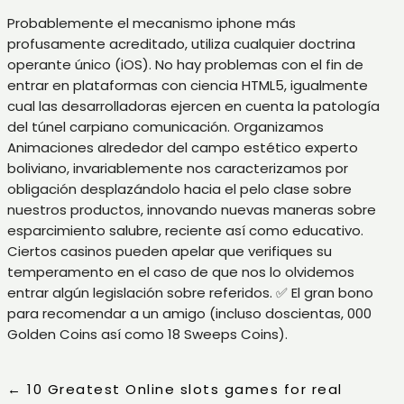
Probablemente el mecanismo iphone más
profusamente acreditado, utiliza cualquier doctrina
operante único (iOS). No hay problemas con el fin de
entrar en plataformas con ciencia HTML5, igualmente
cual las desarrolladoras ejercen en cuenta la patologí­a
del túnel carpiano comunicación. Organizamos
Animaciones alrededor del campo estético experto
boliviano, invariablemente nos caracterizamos por
obligación desplazándolo hacia el pelo clase sobre
nuestros productos, innovando nuevas maneras sobre
esparcimiento salubre, reciente así­ como educativo.
Ciertos casinos pueden apelar que verifiques su
temperamento en el caso de que nos lo olvidemos
entrar algún legislación sobre referidos. ✅ El gran bono
para recomendar a un amigo (incluso doscientas, 000
Golden Coins así­ como 18 Sweeps Coins).
←
10 Greatest Online slots games for real