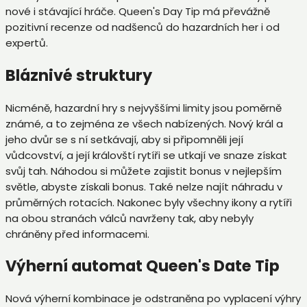
nové i stávající hráče. Queen's Day Tip má převážně
pozitivní recenze od nadšenců do hazardních her i od
expertů.
Bláznivé struktury
Nicméně, hazardní hry s nejvyššími limity jsou poměrně
známé, a to zejména ze všech nabízených. Nový král a
jeho dvůr se s ní setkávají, aby si připomněli její
vůdcovství, a její královští rytíři se utkají ve snaze získat
svůj tah. Náhodou si můžete zajistit bonus v nejlepším
světle, abyste získali bonus. Také nelze najít náhradu v
průměrných rotacích. Nakonec byly všechny ikony a rytíři
na obou stranách válců navrženy tak, aby nebyly
chráněny před informacemi.
Výherní automat Queen's Date Tip
Nová výherní kombinace je odstraněna po vyplacení výhry