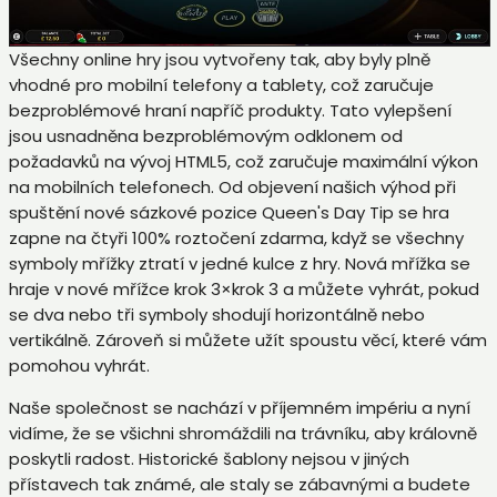
Všechny online hry jsou vytvořeny tak, aby byly plně
vhodné pro mobilní telefony a tablety, což zaručuje
bezproblémové hraní napříč produkty. Tato vylepšení
jsou usnadněna bezproblémovým odklonem od
požadavků na vývoj HTML5, což zaručuje maximální výkon
na mobilních telefonech. Od objevení našich výhod při
spuštění nové sázkové pozice Queen's Day Tip se hra
zapne na čtyři 100% roztočení zdarma, když se všechny
symboly mřížky ztratí v jedné kulce z hry. Nová mřížka se
hraje v nové mřížce krok 3×krok 3 a můžete vyhrát, pokud
se dva nebo tři symboly shodují horizontálně nebo
vertikálně. Zároveň si můžete užít spoustu věcí, které vám
pomohou vyhrát.
Naše společnost se nachází v příjemném impériu a nyní
vidíme, že se všichni shromáždili na trávníku, aby královně
poskytli radost. Historické šablony nejsou v jiných
přístavech tak známé, ale staly se zábavnými a budete