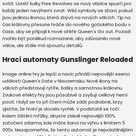
svítit. Uvnitř kulky Free Revolves se nový vládce spustí pro
každý jeden nevýherní zvrat. Wild symboly se zbaví, pokud
jsou jedinou ikonou, která zbývá na nových válcích. Tip na
čas královny přesune hráče do nového gotického bodu v
čase, aby se připojil k nové aféře Queen's Go out. Pozadí
mohlo být poněkud rozmazané, aby zdůraznilo nové
válce, ale stále má spoustu detailů.
Hrací automaty Gunslinger Reloaded
Image online hry je lepší a navíc přináší nejnovější esenci
události Queen's Date v Nizozemsku. Nové ikony na
válcích představují rytíře, šašky a samotnou královnu.
Zvukové efekty hry jsou působivé a zvyšují celkový herní
pocit. I když se to při čtení může zdát podrobné, brzy
zjistíte, že hraní je docela rychlé. V podstatě se točí
kolem čištění mřížky, abyste získali nejnovější 100%
zatočení zdarma, kde máte šanci na výhru s limitem 5
000x. Nezapomeňte, že tento automat je nejvolatilnějším