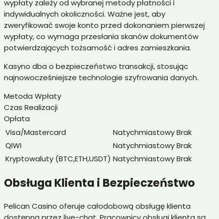
wypłaty zależy od wybranej metody płatności i
indywidualnych okoliczności. Ważne jest, aby
zweryfikować swoje konto przed dokonaniem pierwszej
wypłaty, co wymaga przesłania skanów dokumentów
potwierdzających tożsamość i adres zamieszkania.
Kasyno dba o bezpieczeństwo transakcji, stosując
najnowocześniejsze technologie szyfrowania danych.
Metoda Wpłaty
Czas Realizacji
Opłata
Visa/Mastercard
Natychmiastowy
Brak
QIWI
Natychmiastowy
Brak
Kryptowaluty (BTC,ETH,USDT)
Natychmiastowy
Brak
Obsługa Klienta i Bezpieczeństwo
Pelican Casino oferuje całodobową obsługę klienta
dostępną przez live-chat. Pracownicy obsługi klienta są