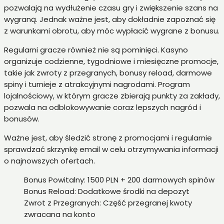
pozwalają na wydłużenie czasu gry i zwiększenie szans na
wygraną. Jednak ważne jest, aby dokładnie zapoznać się
z warunkami obrotu, aby móc wypłacić wygrane z bonusu.
Regularni gracze również nie są pominięci. Kasyno
organizuje codzienne, tygodniowe i miesięczne promocje,
takie jak zwroty z przegranych, bonusy reload, darmowe
spiny i turnieje z atrakcyjnymi nagrodami. Program
lojalnościowy, w którym gracze zbierają punkty za zakłady,
pozwala na odblokowywanie coraz lepszych nagród i
bonusów.
Ważne jest, aby śledzić stronę z promocjami i regularnie
sprawdzać skrzynkę email w celu otrzymywania informacji
o najnowszych ofertach.
Bonus Powitalny: 1500 PLN + 200 darmowych spinów
Bonus Reload: Dodatkowe środki na depozyt
Zwrot z Przegranych: Część przegranej kwoty
zwracana na konto