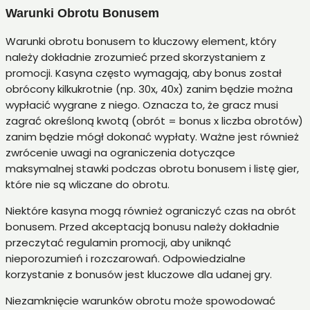
Warunki Obrotu Bonusem
Warunki obrotu bonusem to kluczowy element, który
należy dokładnie zrozumieć przed skorzystaniem z
promocji. Kasyna często wymagają, aby bonus został
obrócony kilkukrotnie (np. 30x, 40x) zanim będzie można
wypłacić wygrane z niego. Oznacza to, że gracz musi
zagrać określoną kwotą (obrót = bonus x liczba obrotów)
zanim będzie mógł dokonać wypłaty. Ważne jest również
zwrócenie uwagi na ograniczenia dotyczące
maksymalnej stawki podczas obrotu bonusem i listę gier,
które nie są wliczane do obrotu.
Niektóre kasyna mogą również ograniczyć czas na obrót
bonusem. Przed akceptacją bonusu należy dokładnie
przeczytać regulamin promocji, aby uniknąć
nieporozumień i rozczarowań. Odpowiedzialne
korzystanie z bonusów jest kluczowe dla udanej gry.
Niezamknięcie warunków obrotu może spowodować