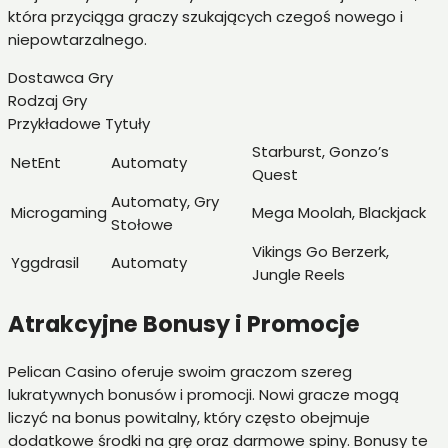
która przyciąga graczy szukających czegoś nowego i
niepowtarzalnego.
Dostawca Gry
Rodzaj Gry
Przykładowe Tytuły
Starburst, Gonzo’s
NetEnt
Automaty
Quest
Automaty, Gry
Microgaming
Mega Moolah, Blackjack
Stołowe
Vikings Go Berzerk,
Yggdrasil
Automaty
Jungle Reels
Atrakcyjne Bonusy i Promocje
Pelican Casino oferuje swoim graczom szereg
lukratywnych bonusów i promocji. Nowi gracze mogą
liczyć na bonus powitalny, który często obejmuje
dodatkowe środki na grę oraz darmowe spiny. Bonusy te